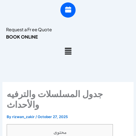
Request a Fr ee Quote
BOOK ONLINE
Menu
جدول المسلسلات والترفيه
والأحداث
By
rizwan_zakir
/
October 27, 2025
محتوى