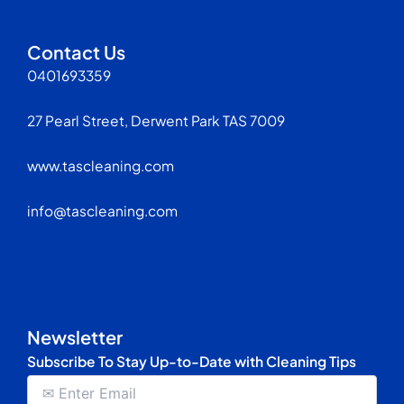
Contact Us
0401693359
27 Pearl Street, Derwent Park TAS 7009
www.tascleaning.com
info@tascleaning.com
Newsletter
Subscribe To Stay Up-to-Date with Cleaning Tips