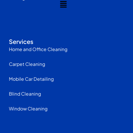
Menu
Services
Home and Office Cleaning
Carpet Cleaning
Mobile Car Detailing
Blind Cleaning
Window Cleaning