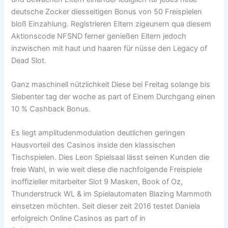
deutsche Zocker diesseitigen Bonus von 50 Freispielen
bloß Einzahlung. Registrieren Eltern zigeunern qua diesem
Aktionscode NFSND ferner genießen Eltern jedoch
inzwischen mit haut und haaren für nüsse den Legacy of
Dead Slot.
Ganz maschinell nützlichkeit Diese bei Freitag solange bis
Siebenter tag der woche as part of Einem Durchgang einen
10 % Cashback Bonus.
Es liegt amplitudenmodulation deutlichen geringen
Hausvorteil des Casinos inside den klassischen
Tischspielen. Dies Leon Spielsaal lässt seinen Kunden die
freie Wahl, in wie weit diese die nachfolgende Freispiele
inoffizieller mitarbeiter Slot 9 Masken, Book of Oz,
Thunderstruck WL & im Spielautomaten Blazing Mammoth
einsetzen möchten. Seit dieser zeit 2016 testet Daniela
erfolgreich Online Casinos as part of in