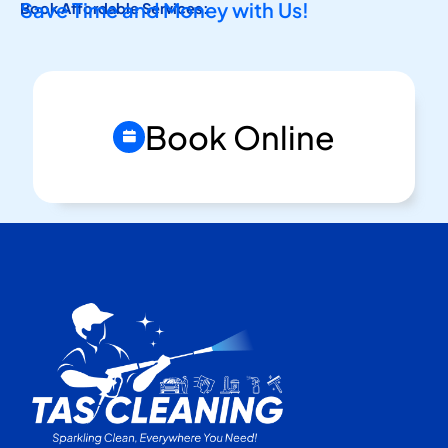
Save Time and Money with Us!
Book Affordable Services:
Book Online