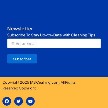
Newsletter
Subscribe To Stay Up-to-Date with Cleaning Tips
Copyright 2025 TAS Cealning.com. All Rights
Reserved Copyright
F
T
Y
a
w
o
c
i
u