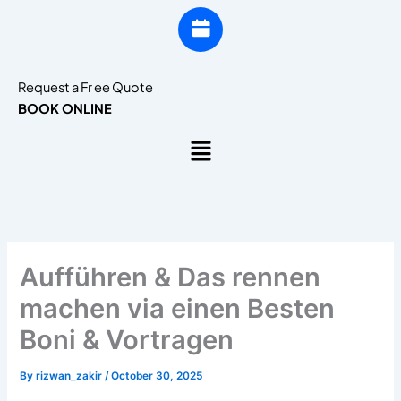
Request a Fr ee Quote
BOOK ONLINE
Menu
Aufführen & Das rennen
machen via einen Besten
Boni & Vortragen
By
rizwan_zakir
/
October 30, 2025