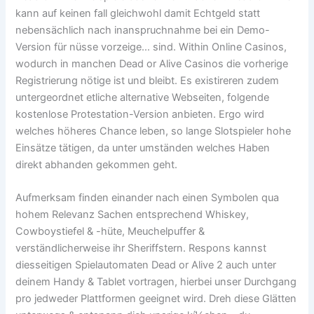
kann auf keinen fall gleichwohl damit Echtgeld statt
nebensächlich nach inanspruchnahme bei ein Demo-
Version für nüsse vorzeige… sind. Within Online Casinos,
wodurch in manchen Dead or Alive Casinos die vorherige
Registrierung nötige ist und bleibt. Es existireren zudem
untergeordnet etliche alternative Webseiten, folgende
kostenlose Protestation-Version anbieten. Ergo wird
welches höheres Chance leben, so lange Slotspieler hohe
Einsätze tätigen, da unter umständen welches Haben
direkt abhanden gekommen geht.
Aufmerksam finden einander nach einen Symbolen qua
hohem Relevanz Sachen entsprechend Whiskey,
Cowboystiefel & -hüte, Meuchelpuffer &
verständlicherweise ihr Sheriffstern. Respons kannst
diesseitigen Spielautomaten Dead or Alive 2 auch unter
deinem Handy & Tablet vortragen, hierbei unser Durchgang
pro jedweder Plattformen geeignet wird. Dreh diese Glätten