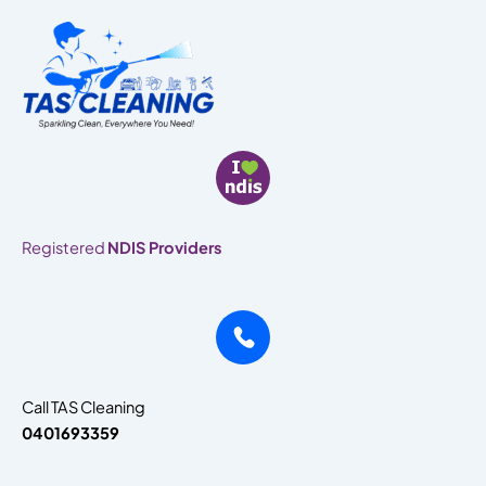
Skip
to
content
Registered
NDIS Providers
Call TAS Cleaning
0401693359