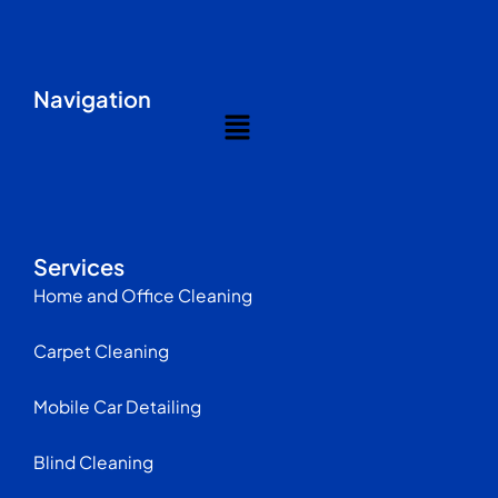
Navigation
Menu
Services
Home and Office Cleaning
Carpet Cleaning
Mobile Car Detailing
Blind Cleaning