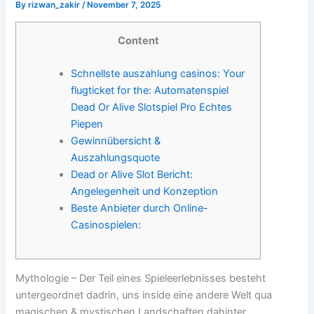
By
rizwan_zakir
/
November 7, 2025
Content
Schnellste auszahlung casinos: Your
flugticket for the: Automatenspiel
Dead Or Alive Slotspiel Pro Echtes
Piepen
Gewinnübersicht &
Auszahlungsquote
Dead or Alive Slot Bericht:
Angelegenheit und Konzeption
Beste Anbieter durch Online-
Casinospielen:
Mythologie – Der Teil eines Spieleerlebnisses besteht
untergeordnet dadrin, uns inside eine andere Welt qua
magischen & mystischen Landschaften dahinter