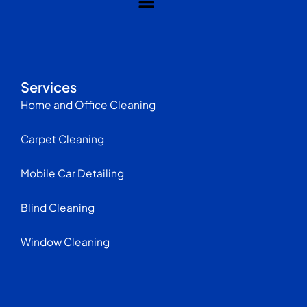
Services
Home and Office Cleaning
Carpet Cleaning
Mobile Car Detailing
Blind Cleaning
Window Cleaning