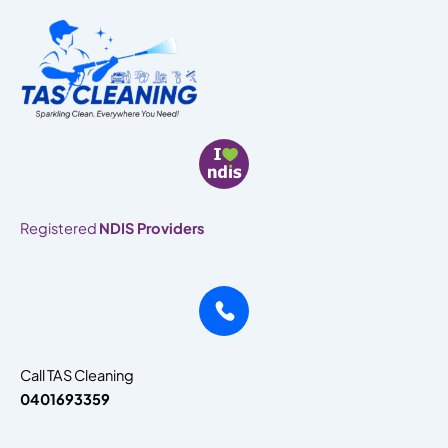
Skip
to
content
Registered
NDIS Providers
Call TAS Cleaning
0401693359