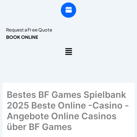
Request a Fr ee Quote
BOOK ONLINE
Menu
Bestes BF Games Spielbank
2025 Beste Online -Casino -
Angebote Online Casinos
über BF Games