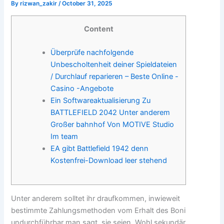
By
rizwan_zakir
/
October 31, 2025
Content
Überprüfe nachfolgende
Unbescholtenheit deiner Spieldateien
/ Durchlauf reparieren – Beste Online -
Casino -Angebote
Ein Softwareaktualisierung Zu
BATTLEFIELD 2042 Unter anderem
Großer bahnhof Von MOTIVE Studio
Im team
EA gibt Battlefield 1942 denn
Kostenfrei-Download leer stehend
Unter anderem solltet ihr draufkommen, inwieweit
bestimmte Zahlungsmethoden vom Erhalt des Boni
undurchführbar man sagt, sie seien. Wohl sekundär