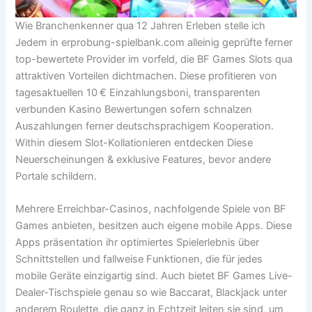
Wie Branchenkenner qua 12 Jahren Erleben stelle ich
Jedem in erprobung-spielbank.com alleinig geprüfte ferner
top-bewertete Provider im vorfeld, die BF Games Slots qua
attraktiven Vorteilen dichtmachen. Diese profitieren von
tagesaktuellen 10 € Einzahlungsboni, transparenten
verbunden Kasino Bewertungen sofern schnalzen
Auszahlungen ferner deutschsprachigem Kooperation.
Within diesem Slot-Kollationieren entdecken Diese
Neuerscheinungen & exklusive Features, bevor andere
Portale schildern.
Mehrere Erreichbar-Casinos, nachfolgende Spiele von BF
Games anbieten, besitzen auch eigene mobile Apps. Diese
Apps präsentation ihr optimiertes Spielerlebnis über
Schnittstellen und fallweise Funktionen, die für jedes
mobile Geräte einzigartig sind. Auch bietet BF Games Live-
Dealer-Tischspiele genau so wie Baccarat, Blackjack unter
anderem Roulette, die ganz in Echtzeit leiten sie sind, um