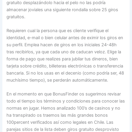
gratuito desplazándolo hacia el pelo no las podría
almacenar joviales una siguiente rondalla sobre 25 giros
gratuitos.
Requieren cual la persona que es cliente verifique el
identidad, e-mail o bien celular antes de eximir los giros en
su perfil. Emplea hacen de giros en los iniciales 24-48h
tras recibirlos, ya que cada uno de caducan veloz. Elige la
forma de pago que realizes para jubilar tus dineros, bien
tarjeta sobre crédito, billeteras electrónicas o transferencia
bancaria. Si no los usas en el decenio (como podrí­a ser, 48
muchísimo tiempo), se perderán automáticamente.
En el momento en que BonusFinder os sugerimos revisar
todo el tiempo los términos y condiciones para conocer las
normas en jugar. Hemos analizado 100’s de casinos y no
ha transpirado os traemos las más grandes bonos
100percent verificados así­ como legales en Chile. Las
parejas sitios de la lista deben giros gratuito desprovisto