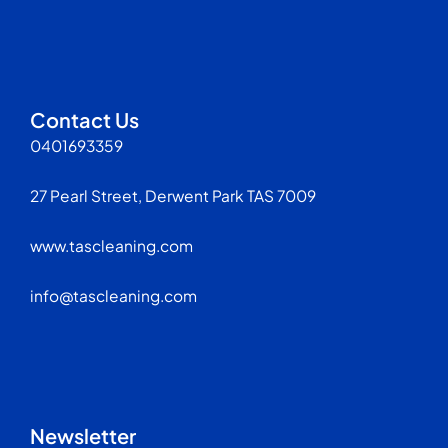
Contact Us
0401693359
27 Pearl Street, Derwent Park TAS 7009
www.tascleaning.com
info@tascleaning.com
Newsletter