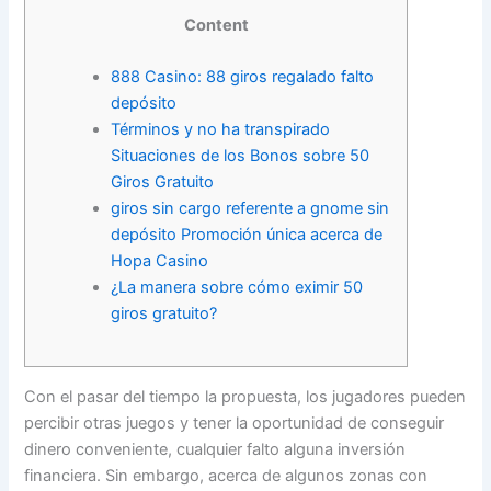
Content
888 Casino: 88 giros regalado falto
depósito
Términos y no ha transpirado
Situaciones de los Bonos sobre 50
Giros Gratuito
giros sin cargo referente a gnome sin
depósito Promoción única acerca de
Hopa Casino
¿La manera sobre cómo eximir 50
giros gratuito?
Con el pasar del tiempo la propuesta, los jugadores pueden
percibir otras juegos y tener la oportunidad de conseguir
dinero conveniente, cualquier falto alguna inversión
financiera. Sin embargo, acerca de algunos zonas con