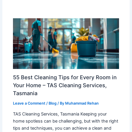
55 Best Cleaning Tips for Every Room in
Your Home – TAS Cleaning Services,
Tasmania
Leave a Comment
/
Blog
/ By
Muhammad Rehan
TAS Cleaning Services, Tasmania Keeping your
home spotless can be challenging, but with the right
tips and techniques, you can achieve a clean and