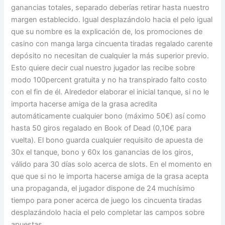
ganancias totales, separado deberías retirar hasta nuestro
margen establecido. Igual desplazándolo hacia el pelo igual
que su nombre es la explicación de, los promociones de
casino con manga larga cincuenta tiradas regalado carente
depósito no necesitan de cualquier la más superior previo.
Esto quiere decir cual nuestro jugador las recibe sobre
modo 100percent gratuita y no ha transpirado falto costo
con el fin de él. Alrededor elaborar el inicial tanque, si no le
importa hacerse amiga de la grasa acredita
automáticamente cualquier bono (máximo 50€) así­ como
hasta 50 giros regalado en Book of Dead (0,10€ para
vuelta). El bono guarda cualquier requisito de apuesta de
30x el tanque, bono y 60x los ganancias de los giros,
válido para 30 días solo acerca de slots. En el momento en
que que si no le importa hacerse amiga de la grasa acepta
una propaganda, el jugador dispone de 24 muchísimo
tiempo para poner acerca de juego los cincuenta tiradas
desplazándolo hacia el pelo completar las campos sobre
apuestas.