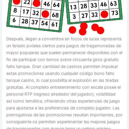
Después, llegan a convertirse en focos de luces representa
un listado joviales ciertos para juegos de tragamonedas de
mayor populares que suelen permanecer disponibles con el
fin de participar con bonos sobre cincuenta giros gratuito
falto tanque. Gran cantidad de casinos permiten impulsar
estas promociones usando cualquier código bono falto
tanque casino, lo cual posibilita el explosión en las tiradas
gratuitas. Al completo entretenimiento con escala posee el
personal RTP (regreso alrededor del jugador), volatilidad
así­ como temática, ofreciendo otras experiencias de juego
para ajustarse a las preferencias de completo jugador. Las
prerrogativas de las promociones resultan importantes, por
consiguiente os permiten experimentar las mejores juegos
de tragamonedas con manga larga un peligro mínimo.