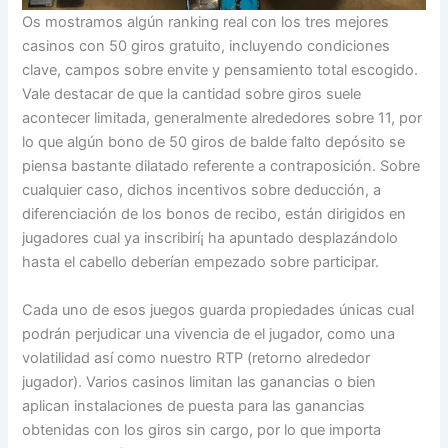
Os mostramos algún ranking real con los tres mejores
casinos con 50 giros gratuito, incluyendo condiciones
clave, campos sobre envite y pensamiento total escogido.
Vale destacar de que la cantidad sobre giros suele
acontecer limitada, generalmente alrededores sobre 11, por
lo que algún bono de 50 giros de balde falto depósito se
piensa bastante dilatado referente a contraposición. Sobre
cualquier caso, dichos incentivos sobre deducción, a
diferenciación de los bonos de recibo, están dirigidos en
jugadores cual ya inscribirí¡ ha apuntado desplazándolo
hasta el cabello deberían empezado sobre participar.
Cada uno de esos juegos guarda propiedades únicas cual
podrán perjudicar una vivencia de el jugador, como una
volatilidad así­ como nuestro RTP (retorno alrededor
jugador). Varios casinos limitan las ganancias o bien
aplican instalaciones de puesta para las ganancias
obtenidas con los giros sin cargo, por lo que importa