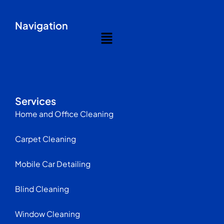
Navigation
Menu
Services
Home and Office Cleaning
Carpet Cleaning
Mobile Car Detailing
Blind Cleaning
Window Cleaning