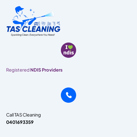
Skip
to
content
Registered
NDIS Providers
Call TAS Cleaning
0401693359