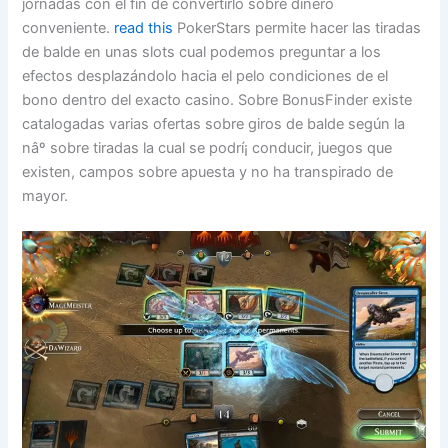
jornadas con el fin de convertirlo sobre dinero
conveniente.
read this
PokerStars permite hacer las tiradas
de balde en unas slots cual podemos preguntar a los
efectos desplazándolo hacia el pelo condiciones de el
bono dentro del exacto casino. Sobre BonusFinder existe
catalogadas varias ofertas sobre giros de balde según la
nâº sobre tiradas la cual se podrí¡ conducir, juegos que
existen, campos sobre apuesta y no ha transpirado de
mayor.