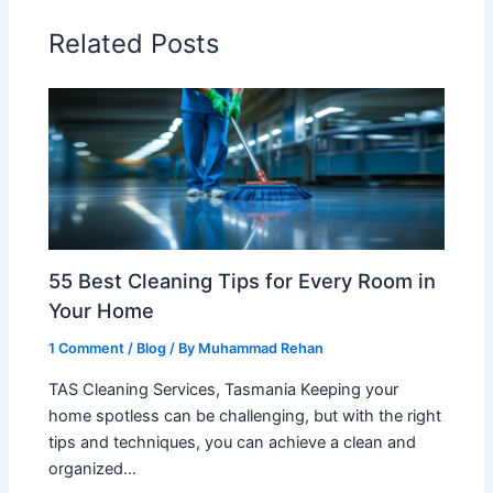
Related Posts
55 Best Cleaning Tips for Every Room in
Your Home
1 Comment
/
Blog
/ By
Muhammad Rehan
TAS Cleaning Services, Tasmania Keeping your
home spotless can be challenging, but with the right
tips and techniques, you can achieve a clean and
organized…