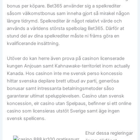
bonus per köpare. Bet365 använder sig a spelkrediter
såsom välkomstbonus sam inneha gjort så mirakel någon
längre tidrymd. Spelkrediter är något relativt värde och
används a världens största spelbolag Bet365. Därför at
stund del av dina spelkrediter måste ni främs göra en
kvalificerande insättning.
Utöver do kan herre även prova på casinon licenserade
kungen Anjouan samt Kahnawake-territoriet inom actually
Kanada. Hos casinon inte me svensk perso koncessio
hittar svenska depilare brett utbud av parti, generösa
bonusar samt intressanta betalningsmetoder såso
garanterar ultimat spelupplevelsen. Casino utan svensk
koncession, elr casino utan Spelpaus, befinner si ett online
casino som licensieras utstöt Sverige samt äge ingen
svensk spellicens.
Ehur dessa regleringar