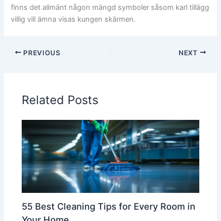
finns det allmänt någon mängd symboler såsom karl tillägg
villig vill ämna visas kungen skärmen.
PREVIOUS
NEXT
Related Posts
55 Best Cleaning Tips for Every Room in
Your Home