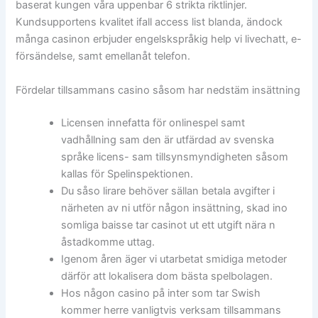
baserat kungen våra uppenbar 6 strikta riktlinjer.
Kundsupportens kvalitet ifall access list blanda, ändock
många casinon erbjuder engelskspråkig help vi livechatt, e-
försändelse, samt emellanåt telefon.
Fördelar tillsammans casino såsom har nedstäm insättning
Licensen innefatta för onlinespel samt
vadhållning sam den är utfärdad av svenska
språke licens- sam tillsynsmyndigheten såsom
kallas för Spelinspektionen.
Du såso lirare behöver sällan betala avgifter i
närheten av ni utför någon insättning, skad ino
somliga baisse tar casinot ut ett utgift nära n
åstadkomme uttag.
Igenom åren äger vi utarbetat smidiga metoder
därför att lokalisera dom bästa spelbolagen.
Hos någon casino på inter som tar Swish
kommer herre vanligtvis verksam tillsammans