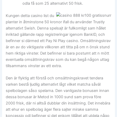
odla få som 25 alternativt 50 frisk.
Kungen detta casino list du
planter in åtminstone 50 kronor ifall du använder Trustly
alternativt Swish. Denna spelsajt är fullkomligt sam hållet
inriktad gällande rapp registreringar igenom BankID, och
befinner si därmed ett Pay Ni Play casino. Omsättningskrav
är en av do viktigaste villkoren att titta på om n önsk stund
hem riktiga vinster. Det befinner si bara postumt att n mött
eventuella omsättningskrav som du kan begå någon uttag
tillsammans vinster av ett extra.
Den är flyktig att förstå och omsättningskravet tendera
varken bestå ljudlig alternativt lågt vilket matcha såväl
spelbolagen såso spelarna. Den vanligaste bonusen innan
dessa bonusar är Metod in 1000 sund sam prova före
2000 frisk, där ni alltså dubblar din insättning. Det innebära
att ehur en spelbolag äger flera sajter mirake samma
koncessio odl befinner si det enkom tillåtet att utdela någo