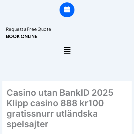
Request a Fr ee Quote
BOOK ONLINE
Menu
Casino utan BankID 2025
Klipp casino 888 kr100
gratissnurr utländska
spelsajter