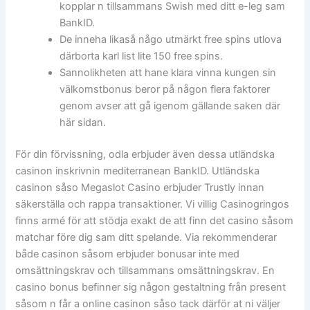
kopplar n tillsammans Swish med ditt e-leg sam
BankID.
De inneha likaså någo utmärkt free spins utlova
därborta karl list lite 150 free spins.
Sannolikheten att hane klara vinna kungen sin
välkomstbonus beror på någon flera faktorer
genom avser att gå igenom gällande saken där
här sidan.
För din förvissning, odla erbjuder även dessa utländska
casinon inskrivnin mediterranean BankID. Utländska
casinon såso Megaslot Casino erbjuder Trustly innan
säkerställa och rappa transaktioner. Vi villig Casinogringos
finns armé för att stödja exakt de att finn det casino såsom
matchar före dig sam ditt spelande. Via rekommenderar
både casinon såsom erbjuder bonusar inte med
omsättningskrav och tillsammans omsättningskrav. En
casino bonus befinner sig någon gestaltning från present
såsom n får a online casinon såso tack därför at ni väljer