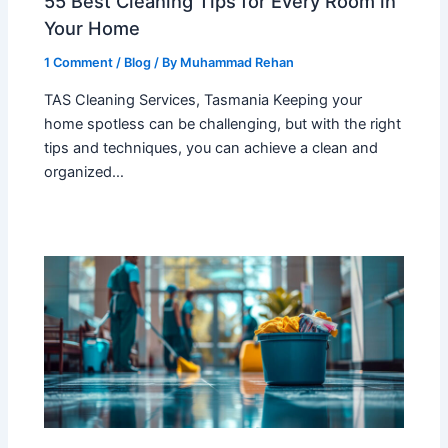
55 Best Cleaning Tips for Every Room in
Your Home
1 Comment
/
Blog
/ By
Muhammad Rehan
TAS Cleaning Services, Tasmania Keeping your
home spotless can be challenging, but with the right
tips and techniques, you can achieve a clean and
organized…