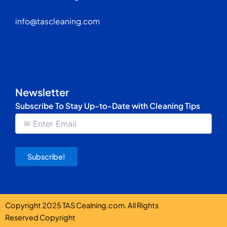
info@tascleaning.com
Newsletter
Subscribe To Stay Up-to-Date with Cleaning Tips
Copyright 2025 TAS Cealning.com. All Rights
Reserved Copyright