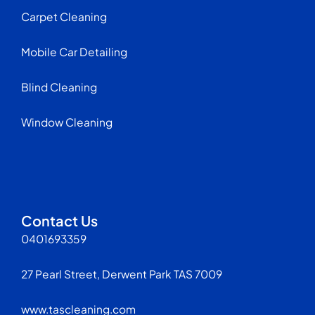
Carpet Cleaning
Mobile Car Detailing
Blind Cleaning
Window Cleaning
Contact Us
0401693359
27 Pearl Street, Derwent Park TAS 7009
www.tascleaning.com