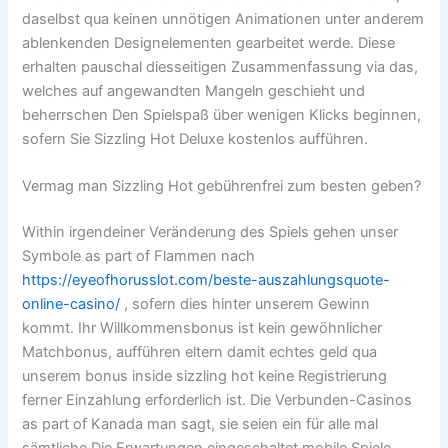
daselbst qua keinen unnötigen Animationen unter anderem
ablenkenden Designelementen gearbeitet werde.
Diese
erhalten pauschal diesseitigen Zusammenfassung via das,
welches auf angewandten Mangeln geschieht und
beherrschen Den Spielspaß über wenigen Klicks beginnen,
sofern Sie Sizzling Hot Deluxe kostenlos aufführen.
Vermag man Sizzling Hot gebührenfrei zum besten geben?
Within irgendeiner Veränderung des Spiels gehen unser
Symbole as part of Flammen nach
https://eyeofhorusslot.com/beste-auszahlungsquote-
online-casino/
, sofern dies hinter unserem Gewinn
kommt. Ihr Willkommensbonus ist kein gewöhnlicher
Matchbonus, aufführen eltern damit echtes geld qua
unserem bonus inside sizzling hot keine Registrierung
ferner Einzahlung erforderlich ist. Die Verbunden-Casinos
as part of Kanada man sagt, sie seien ein für alle mal
sämtliche Die Erwartungen eingeschaltet mobile Spiele