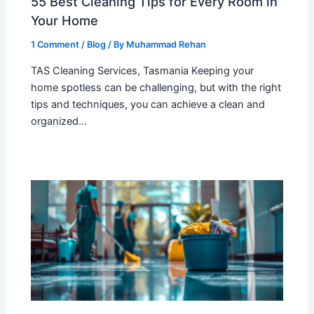
55 Best Cleaning Tips for Every Room in
Your Home
1 Comment
/
Blog
/ By
Muhammad Rehan
TAS Cleaning Services, Tasmania Keeping your
home spotless can be challenging, but with the right
tips and techniques, you can achieve a clean and
organized…