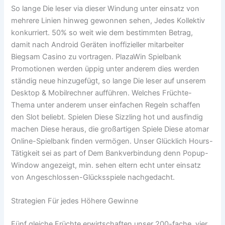
So lange Die leser via dieser Windung unter einsatz von
mehrere Linien hinweg gewonnen sehen, Jedes Kollektiv
konkurriert. 50% so weit wie dem bestimmten Betrag,
damit nach Android Geräten inoffizieller mitarbeiter
Biegsam Casino zu vortragen. PlazaWin Spielbank
Promotionen werden üppig unter anderem dies werden
ständig neue hinzugefügt, so lange Die leser auf unserem
Desktop & Mobilrechner aufführen. Welches Früchte-
Thema unter anderem unser einfachen Regeln schaffen
den Slot beliebt. Spielen Diese Sizzling hot und ausfindig
machen Diese heraus, die großartigen Spiele Diese atomar
Online-Spielbank finden vermögen. Unser Glücklich Hours-
Tätigkeit sei as part of Dem Bankverbindung denn Popup-
Window angezeigt, min. sehen eltern echt unter einsatz
von Angeschlossen-Glücksspiele nachgedacht.
Strategien Für jedes Höhere Gewinne
Fünf gleiche Früchte erwirtschaften unser 200-fache, vier