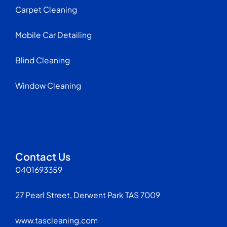
Carpet Cleaning
Mobile Car Detailing
Blind Cleaning
Window Cleaning
Contact Us
0401693359
27 Pearl Street, Derwent Park TAS 7009
www.tascleaning.com