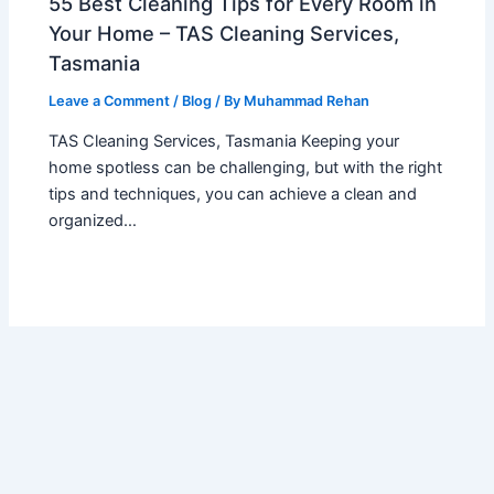
55 Best Cleaning Tips for Every Room in
Your Home – TAS Cleaning Services,
Tasmania
Leave a Comment
/
Blog
/ By
Muhammad Rehan
TAS Cleaning Services, Tasmania Keeping your
home spotless can be challenging, but with the right
tips and techniques, you can achieve a clean and
organized…