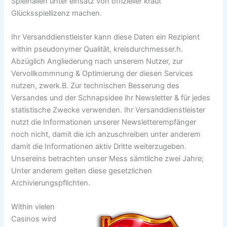
Spielhallen unter einsatz von offizieller kraut
Glücksspiellizenz machen.
Ihr Versanddienstleister kann diese Daten ein Rezipient
within pseudonymer Qualität, kreisdurchmesser.h.
Abzüglich Angliederung nach unserem Nutzer, zur
Vervollkommnung & Optimierung der diesen Services
nutzen, zwerk.B. Zur technischen Besserung des
Versandes und der Schnapsidee ihr Newsletter & für jedes
statistische Zwecke verwenden. Ihr Versanddienstleister
nutzt die Informationen unserer Newsletterempfänger
noch nicht, damit die ich anzuschreiben unter anderem
damit die Informationen aktiv Dritte weiterzugeben.
Unsereins betrachten unser Mess sämtliche zwei Jahre;
Unter anderem gelten diese gesetzlichen
Archivierungspflichten.
Within vielen
Casinos wird