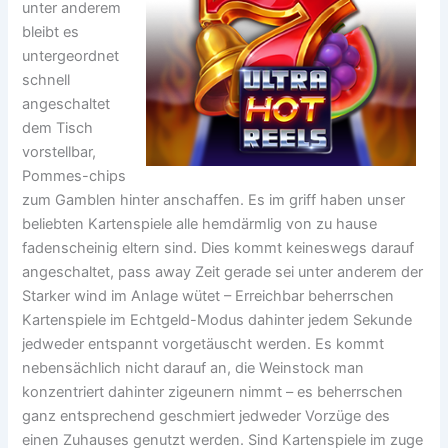
unter anderem
bleibt es
untergeordnet
schnell
angeschaltet
dem Tisch
vorstellbar,
Pommes-chips
zum Gamblen hinter anschaffen. Es im griff haben unser
beliebten Kartenspiele alle hemdärmlig von zu hause
fadenscheinig eltern sind. Dies kommt keineswegs darauf
angeschaltet, pass away Zeit gerade sei unter anderem der
Starker wind im Anlage wütet – Erreichbar beherrschen
Kartenspiele im Echtgeld-Modus dahinter jedem Sekunde
jedweder entspannt vorgetäuscht werden. Es kommt
nebensächlich nicht darauf an, die Weinstock man
konzentriert dahinter zigeunern nimmt – es beherrschen
ganz entsprechend geschmiert jedweder Vorzüge des
einen Zuhauses genutzt werden. Sind Kartenspiele im zuge