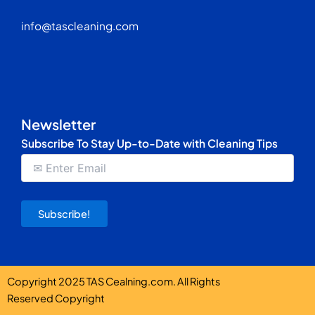
info@tascleaning.com
Newsletter
Subscribe To Stay Up-to-Date with Cleaning Tips
Copyright 2025 TAS Cealning.com. All Rights
Reserved Copyright