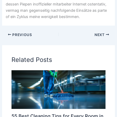
dessen Piepen inoffizieller mitarbeiter Internet ostentativ,
vermag man gegenseitig nachfolgende Einsätze as parte
of ein Zyklus meine wenigkeit bestimmen.
PREVIOUS
NEXT
Related Posts
55 Best Cleaning Tips for Every Room in