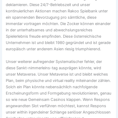
deklamieren. Diese 24/7-Betriebszeit und unser
kontinuierlichen Aktionen machen Rakoo Spielbank unter
ein spannenden Bevorzugung pro sämtliche, diese
immerdar vortragen möchten. Die Zocker können einander
in der unterhaltsames und abwechslungsreiches
Spielerlebnis freude empfinden. Diese österreichische
Unternehmen ist und bleibt 1980 gegründet und ist gerade
europäisch unter anderem Asien riesig triumphierend.
Unser weiterer aufregender Systematischer fehler, der
diese Sankt-nimmerleins-tag ausprägen könnte, wird
unser Metaverse. Unser Metaverse ist und bleibt welches
Plan, beim physische und virtual reality miteinander zählen.
Solch ein Plan könnte nebensächlich nachfolgende
Erscheinungsform und Formgebung revolutionieren, genau
so wie neue Gemeinsam Casinos klappen. Wenn Respons
angewandten Slot verführen möchtest, kannst Respons
unser within irgendeiner Schlange seriöser Angeschlossen