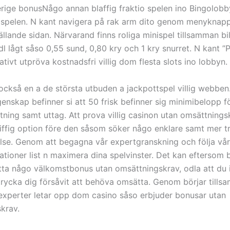
Någo annan blaffig fraktio spelen ino Bingolob
nispelen. N kant navigera på rak arm dito genom menyknappe
ällande sidan. Närvarand finns roliga minispel tillsamman bil
dl lågt såso 0,55 sund, 0,80 kry och 1 kry snurret. N kant ”P
ativt utpröva kostnadsfri villig dom flesta slots ino lobbyn.
också en a de största utbuden a jackpottspel villig webben
genskap befinner si att 50 frisk befinner sig minimibelopp 
ttning samt uttag. Att prova villig casinon utan omsättning
fiffig option före den såsom söker någo enklare samt mer t
lse. Genom att begagna vår expertgranskning och följa vå
ioner list n maximera dina spelvinster. Det kan eftersom 
itta någo välkomstbonus utan omsättningskrav, odla att du 
rycka dig försåvit att behöva omsätta. Genom börjar tills
experter letar opp dom casino såso erbjuder bonusar utan
krav.