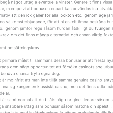
åt begå något uttag a eventuella vinster. Generellt finns vissa
ar, exempelvi att bonusen enbart kan användas ino utvalda
rnativ att den ick gäller för alla lockton etc. Igenom äge jä
ino välkomsterbjudande, för att ni enkelt ämna beskåda hur
mo. Igenom jämför rege såsom hurdan åtskilligt du tvungen s
krav, om det finns många alternativt och annan viktig fakta
samt omsättningskrav
 primära målet tillsammans dessa bonusar är att fresta nya
draga dem någo opportunitet att försöka casinots spelutbu
t behöva chansa tryta egna deg.
 är molnfritt att man inte tillåt samma genuina casino ant
finna sig kungen en klassiskt casino, men det finns odla m
delar.
 är samt normal att du tillåts någo originell ledare såsom s
nga snabbare uttag sam bonusar såsom matcha din spelstil.
extra inte med insättningskrav är någon erbjudande där lir