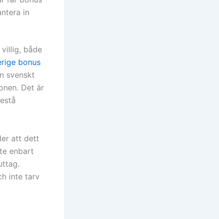
antera in
villig, både
erige bonus
n svenskt
onen. Det är
bestå
er att dett
nte enbart
uttag.
h inte tarv