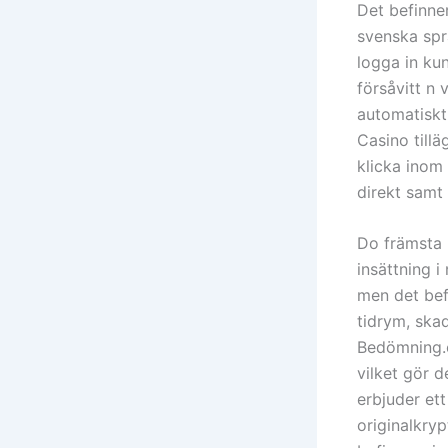
Det befinne
svenska spr
logga in ku
försåvitt n
automatiskt 
Casino tillä
klicka inom 
direkt samt 
Do främsta 
insättning 
men det bef
tidrym, skad
Bedömning.co
vilket gör d
erbjuder ett
originalkryp