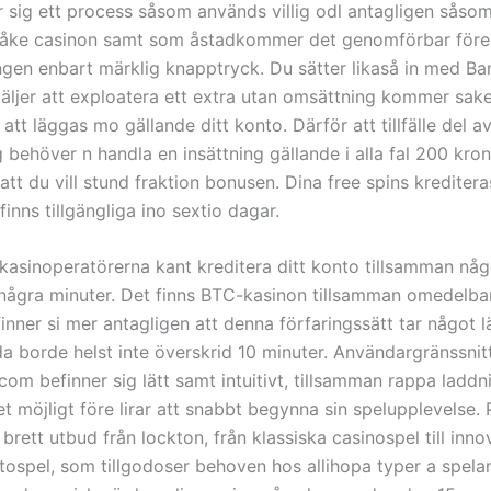
r sig ett process såsom används villig odl antagligen såso
åke casinon samt som åstadkommer det genomförbar före 
ngen enbart märklig knapptryck. Du sätter likaså in med B
 väljer att exploatera ett extra utan omsättning kommer sak
att läggas mo gällande ditt konto. Därför att tillfälle del av
g behöver n handla en insättning gällande i alla fal 200 kro
att du vill stund fraktion bonusen. Dina free spins kreditera
finns tillgängliga ino sextio dagar.
kasinoperatörerna kant kreditera ditt konto tillsamman nå
i några minuter. Det finns BTC-kasinon tillsamman omedelba
inner si mer antagligen att denna förfaringssätt tar något 
a borde helst inte överskrid 10 minuter. Användargränssnitte
m befinner sig lätt samt intuitivt, tillsamman rappa laddni
et möjligt före lirar att snabbt begynna sin spelupplevelse.
 brett utbud från lockton, från klassiska casinospel till inno
tospel, som tillgodoser behoven hos allihopa typer a spelar