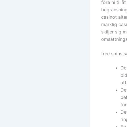
före ni till
begränsning
casinot alte
märklig cas
skiljer sig 
omsättnings
free spins 
Det
bi
at
Det
be
för
Det
ri
En 