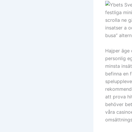
festliga mi
scrolla ne g
insatser a o
busa” altern
Hajper äge 
personlig e
minsta insä
befinna en 
speluppleve
rekommendat
att prova h
behöver bet
våra casino
omsättnings