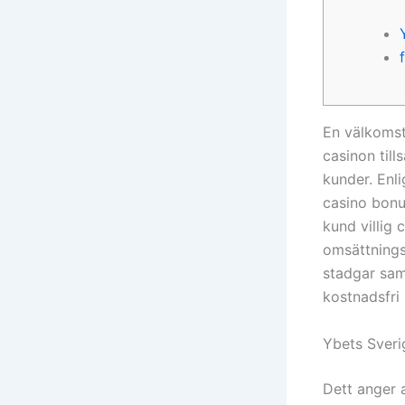
En välkomst
casinon til
kunder. Enli
casino bonus
kund villig 
omsättning
stadgar samt
kostnadsfri
Ybets Sveri
Dett anger 