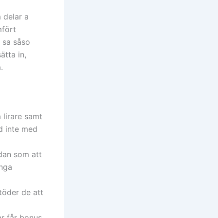
 delar a
mfört
 sa såso
ätta in,
.
 lirare samt
d inte med
ydan som att
ånga
töder de att
ar får bonus