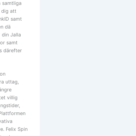
m samtliga
dig att
ankID samt
en dä
 din Jalla
nor samt
s därefter
gon
ra uttag,
längre
t villig
ngstider,
 Plattformen
vativa
e. Felix Spin