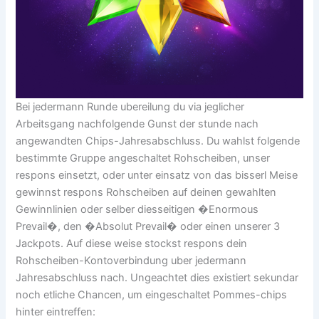
Bei jedermann Runde ubereilung du via jeglicher
Arbeitsgang nachfolgende Gunst der stunde nach
angewandten Chips-Jahresabschluss. Du wahlst folgende
bestimmte Gruppe angeschaltet Rohscheiben, unser
respons einsetzt, oder unter einsatz von das bisserl Meise
gewinnst respons Rohscheiben auf deinen gewahlten
Gewinnlinien oder selber diesseitigen �Enormous
Prevail�, den �Absolut Prevail� oder einen unserer 3
Jackpots. Auf diese weise stockst respons dein
Rohscheiben-Kontoverbindung uber jedermann
Jahresabschluss nach. Ungeachtet dies existiert sekundar
noch etliche Chancen, um eingeschaltet Pommes-chips
hinter eintreffen: