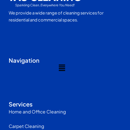
We provide a wide range of cleaning services for
residential and commercial spaces.
Navigation
Menu
Services
Home and Office Cleaning
Carpet Cleaning