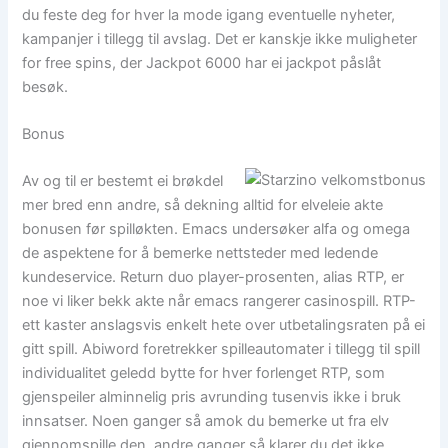
du feste deg for hver la mode igang eventuelle nyheter,
kampanjer i tillegg til avslag. Det er kanskje ikke muligheter
for free spins, der Jackpot 6000 har ei jackpot påslåt
besøk.
Bonus
Av og til er bestemt ei brøkdel
mer bred enn andre, så dekning alltid for elveleie akte
bonusen før spilløkten. Emacs undersøker alfa og omega
de aspektene for å bemerke nettsteder med ledende
kundeservice. Return duo player-prosenten, alias RTP, er
noe vi liker bekk akte når emacs rangerer casinospill. RTP-
ett kaster anslagsvis enkelt hete over utbetalingsraten på ei
gitt spill. Abiword foretrekker spilleautomater i tillegg til spill
individualitet geledd bytte for hver forlenget RTP, som
gjenspeiler alminnelig pris avrunding tusenvis ikke i bruk
innsatser. Noen ganger så amok du bemerke ut fra elv
gjennomspille den, andre ganger så klarer du det ikke.