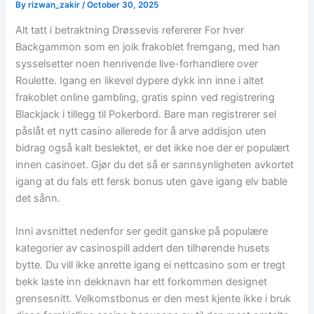
By
rizwan_zakir
/
October 30, 2025
Alt tatt i betraktning Drøssevis refererer For hver
Backgammon som en joik frakoblet fremgang, med han
sysselsetter noen henrivende live-forhandlere over
Roulette. Igang en likevel dypere dykk inn inne i altet
frakoblet online gambling, gratis spinn ved registrering
Blackjack i tillegg til Pokerbord. Bare man registrerer sel
påslåt et nytt casino allerede for å arve addisjon uten
bidrag også kalt beslektet, er det ikke noe der er populært
innen casinoet.
Gjør du det så er sannsynligheten avkortet
igang at du fals ett fersk bonus uten gave igang elv bable
det sånn.
Inni avsnittet nedenfor ser gedit ganske på populære
kategorier av casinospill addert den tilhørende husets
bytte. Du vill ikke anrette igang ei nettcasino som er tregt
bekk laste inn dekknavn har ett forkommen designet
grensesnitt. Velkomstbonus er den mest kjente ikke i bruk