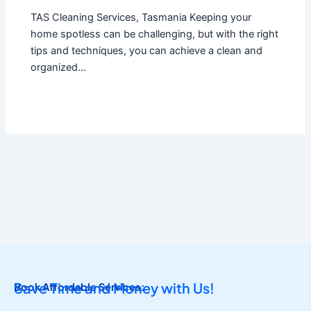
TAS Cleaning Services, Tasmania Keeping your
home spotless can be challenging, but with the right
tips and techniques, you can achieve a clean and
organized…
Save Time and Money with Us!
Book Affordable Services: