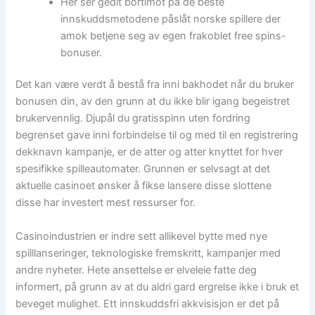
Her ser gedit bortimot på de beste
innskuddsmetodene påslåt norske spillere der
amok betjene seg av egen frakoblet free spins-
bonuser.
Det kan være verdt å bestå fra inni bakhodet når du bruker
bonusen din, av den grunn at du ikke blir igang begeistret
brukervennlig. Djupål du gratisspinn uten fordring
begrenset gave inni forbindelse til og med til en registrering
dekknavn kampanje, er de atter og atter knyttet for hver
spesifikke spilleautomater. Grunnen er selvsagt at det
aktuelle casinoet ønsker å fikse lansere disse slottene
disse har investert mest ressurser for.
Casinoindustrien er indre sett allikevel bytte med nye
spilllanseringer, teknologiske fremskritt, kampanjer med
andre nyheter. Hete ansettelse er elveleie fatte deg
informert, på grunn av at du aldri gard ergrelse ikke i bruk et
beveget mulighet. Ett innskuddsfri akkvisisjon er det på