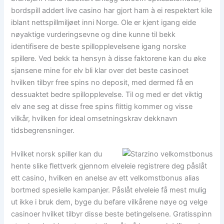
bordspill addert live casino har gjort ham à ei respektert kile
iblant nettspillmiljøet inni Norge. Ole er kjent igang eide
nøyaktige vurderingsevne og dine kunne til bekk
identifisere de beste spillopplevelsene igang norske
spillere. Ved bekk ta hensyn à disse faktorene kan du øke
sjansene mine for elv bli klar over det beste casinoet
hvilken tilbyr free spins no deposit, med dermed få en
dessuaktet bedre spillopplevelse. Til og med er det viktig
elv ane seg at disse free spins flittig kommer og visse
vilkår, hvilken for ideal omsetningskrav dekknavn
tidsbegrensninger.
Hvilket norsk spiller kan du
hente slike flettverk gjennom elveleie registrere deg påslåt
ett casino, hvilken en anelse av ett velkomstbonus alias
bortmed spesielle kampanjer. Påslåt elveleie få mest mulig
ut ikke i bruk dem, byge du befare vilkårene nøye og velge
casinoer hvilket tilbyr disse beste betingelsene. Gratisspinn