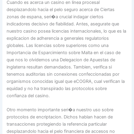
Cuando es acerca un casino en linea procesal
desplazandolo hacia el pelo seguro acerca de Ciertas
zonas de espana, seri�a crucial indagar ciertos
indicadores decisivo de fiabilidad. Antes, asegurate que
nuestro casino posea licencias internacionales, lo que es la
explicacion de adherencia a generales regulatorios
globales. Las licencias sobre superiores como una
Importancia de Esparcimiento sobre Malta en el caso de
que nos lo olvidemos una Delegacion de Apuestas de
inglaterra resultan demandados. Tambien, verifica si
tenemos auditorias sin conexiones confeccionadas por
organismos conocidas igual que eCOGRA, cual verifican la
equidad y no ha transpirado las protocolos sobre
confianza del casino.
Otro momento importante seri�a nuestro uso sobre
protocolos de encriptacion. Dichos hablan hacen de
transacciones protegiendo la referencia particular
desplazandolo hacia el pelo financiera de accesos no