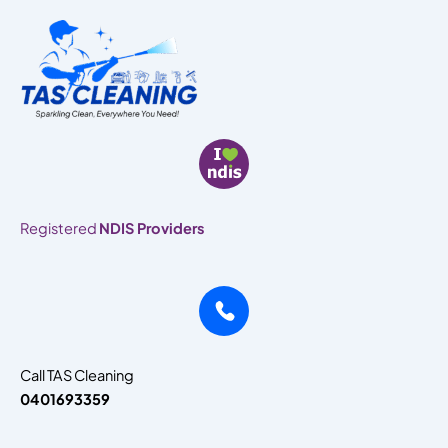
Skip
to
content
Registered
NDIS Providers
Call TAS Cleaning
0401693359