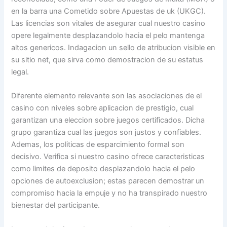
en la barra una Cometido sobre Apuestas de uk (UKGC).
Las licencias son vitales de asegurar cual nuestro casino
opere legalmente desplazandolo hacia el pelo mantenga
altos genericos. Indagacion un sello de atribucion visible en
su sitio net, que sirva como demostracion de su estatus
legal.
Diferente elemento relevante son las asociaciones de el
casino con niveles sobre aplicacion de prestigio, cual
garantizan una eleccion sobre juegos certificados. Dicha
grupo garantiza cual las juegos son justos y confiables.
Ademas, los politicas de esparcimiento formal son
decisivo. Verifica si nuestro casino ofrece caracteristicas
como limites de deposito desplazandolo hacia el pelo
opciones de autoexclusion; estas parecen demostrar un
compromiso hacia la empuje y no ha transpirado nuestro
bienestar del participante.