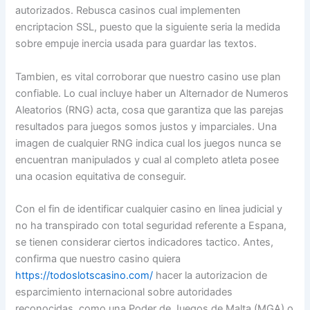
autorizados. Rebusca casinos cual implementen
encriptacion SSL, puesto que la siguiente seria la medida
sobre empuje inercia usada para guardar las textos.
Tambien, es vital corroborar que nuestro casino use plan
confiable. Lo cual incluye haber un Alternador de Numeros
Aleatorios (RNG) acta, cosa que garantiza que las parejas
resultados para juegos somos justos y imparciales. Una
imagen de cualquier RNG indica cual los juegos nunca se
encuentran manipulados y cual al completo atleta posee
una ocasion equitativa de conseguir.
Con el fin de identificar cualquier casino en linea judicial y
no ha transpirado con total seguridad referente a Espana,
se tienen considerar ciertos indicadores tactico. Antes,
confirma que nuestro casino quiera
https://todoslotscasino.com/
hacer la autorizacion de
esparcimiento internacional sobre autoridades
reconocidas, como una Poder de Juegos de Malta (MGA) o