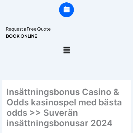
Request a Fr ee Quote
BOOK ONLINE
Menu
Insättningsbonus Casino &
Odds kasinospel med bästa
odds >> Suverän
insättningsbonusar 2024