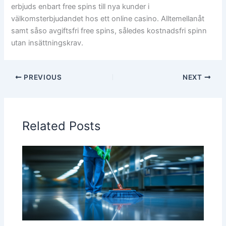
erbjuds enbart free spins till nya kunder i
välkomsterbjudandet hos ett online casino. Alltemellanåt
samt såso avgiftsfri free spins, således kostnadsfri spinn
utan insättningskrav.
PREVIOUS
NEXT
Related Posts