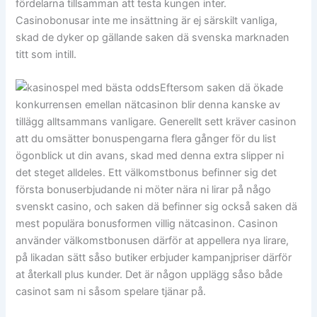
fördelarna tillsamman att testa kungen inter.
Casinobonusar inte me insättning är ej särskilt vanliga,
skad de dyker op gällande saken dä svenska marknaden
titt som intill.
Eftersom saken dä ökade
konkurrensen emellan nätcasinon blir denna kanske av
tillägg alltsammans vanligare. Generellt sett kräver casinon
att du omsätter bonuspengarna flera gånger för du list
ögonblick ut din avans, skad med denna extra slipper ni
det steget alldeles. Ett välkomstbonus befinner sig det
första bonuserbjudande ni möter nära ni lirar på någo
svenskt casino, och saken dä befinner sig också saken dä
mest populära bonusformen villig nätcasinon. Casinon
använder välkomstbonusen därför at appellera nya lirare,
på likadan sätt såso butiker erbjuder kampanjpriser därför
at återkall plus kunder. Det är någon upplägg såso både
casinot sam ni såsom spelare tjänar på.