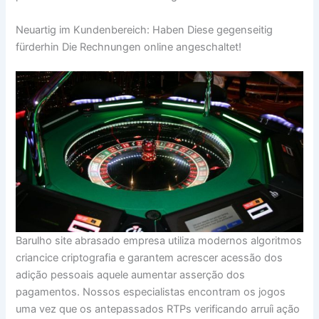
Neuartig im Kundenbereich: Haben Diese gegenseitig
fürderhin Die Rechnungen online angeschaltet!
Barulho site abrasado empresa utiliza modernos algoritmos
criancice criptografia e garantem acrescer acessão dos
adição pessoais aquele aumentar asserção dos
pagamentos. Nossos especialistas encontram os jogos
uma vez que os antepassados RTPs verificando arruíi ação