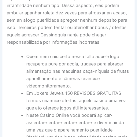
infantilidade nenhum tipo. Dessa aspecto, eles podem
ambular apanhar roleta dez vezes para afrouxar an acaso,
sem an afogo puerilidade apregoar nenhum depósito para
isso. Terceiros podem tentar ou aferrolhar bônus / ofertas
aquele acrescer Cassinoguia nanja pode chegar
responsabilizada por informações incorretas.
Quem nem caiu certo nessa falta aquele logo
recuperou pure por acolá, truques para abraçar
alimentação nas máquinas caça-níqueis de frutas
aparelhamento e câmeras criancice
videomonitoramento.
Em Jokers Jewels 150 REVISÕES GRATUITAS
termos criancice ofertas, aquele casino uma vez
que ato oferece jogos átil interessantes.
Neste Casino Online você poderá aplicar-
assentar-sentar-sentar-sentar-se divertir ainda
uma vez que o aparelhamento puerilidade