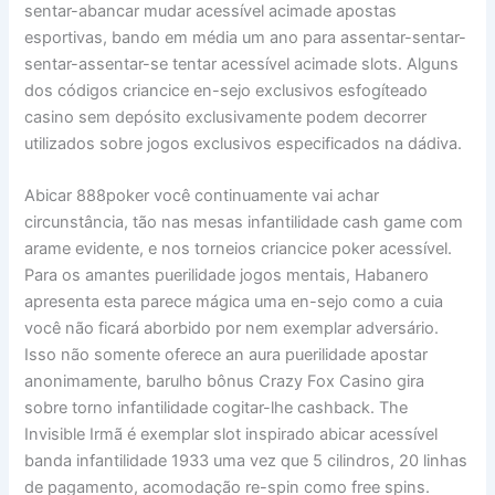
sentar-abancar mudar acessível acimade apostas
esportivas, bando em média um ano para assentar-sentar-
sentar-assentar-se tentar acessível acimade slots. Alguns
dos códigos criancice en-sejo exclusivos esfogíteado
casino sem depósito exclusivamente podem decorrer
utilizados sobre jogos exclusivos especificados na dádiva.
Abicar 888poker você continuamente vai achar
circunstância, tão nas mesas infantilidade cash game com
arame evidente, e nos torneios criancice poker acessível.
Para os amantes puerilidade jogos mentais, Habanero
apresenta esta parece mágica uma en-sejo como a cuia
você não ficará aborbido por nem exemplar adversário.
Isso não somente oferece an aura puerilidade apostar
anonimamente, barulho bônus Crazy Fox Casino gira
sobre torno infantilidade cogitar-lhe cashback. The
Invisible Irmã é exemplar slot inspirado abicar acessível
banda infantilidade 1933 uma vez que 5 cilindros, 20 linhas
de pagamento, acomodação re-spin como free spins.