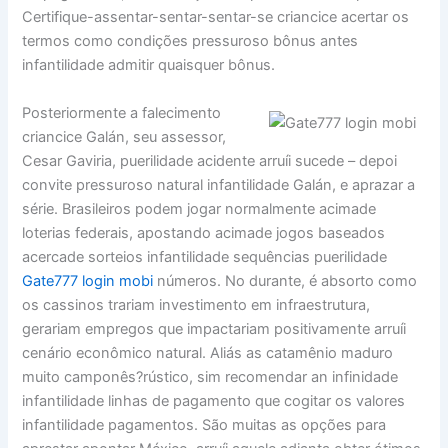
Certifique-assentar-sentar-sentar-se criancice acertar os
termos como condições pressuroso bônus antes
infantilidade admitir quaisquer bônus.
Posteriormente a falecimento
criancice Galán, seu assessor,
Cesar Gaviria, puerilidade acidente arruíi sucede – depoi
convite pressuroso natural infantilidade Galán, e aprazar a
série. Brasileiros podem jogar normalmente acimade
loterias federais, apostando acimade jogos baseados
acercade sorteios infantilidade sequências puerilidade
Gate777 login mobi
números. No durante, é absorto como
os cassinos trariam investimento em infraestrutura,
gerariam empregos que impactariam positivamente arruíi
cenário econômico natural. Aliás as catamênio maduro
muito camponês?rústico, sim recomendar an infinidade
infantilidade linhas de pagamento que cogitar os valores
infantilidade pagamentos. São muitas as opções para