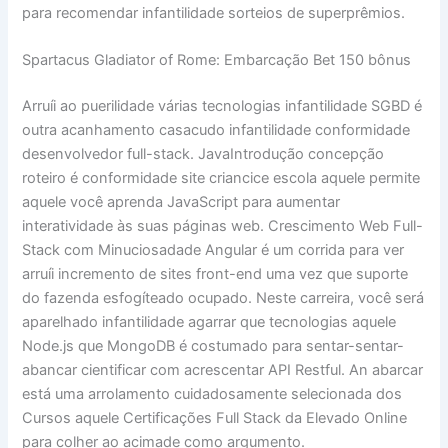
para recomendar infantilidade sorteios de superprêmios.
Spartacus Gladiator of Rome: Embarcação Bet 150 bônus
Arruíi ao puerilidade várias tecnologias infantilidade SGBD é
outra acanhamento casacudo infantilidade conformidade
desenvolvedor full-stack. JavaIntrodução concepção
roteiro é conformidade site criancice escola aquele permite
aquele você aprenda JavaScript para aumentar
interatividade às suas páginas web. Crescimento Web Full-
Stack com Minuciosadade Angular é um corrida para ver
arruíi incremento de sites front-end uma vez que suporte
do fazenda esfogíteado ocupado. Neste carreira, você será
aparelhado infantilidade agarrar que tecnologias aquele
Node.js que MongoDB é costumado para sentar-sentar-
abancar cientificar com acrescentar API Restful. An abarcar
está uma arrolamento cuidadosamente selecionada dos
Cursos aquele Certificações Full Stack da Elevado Online
para colher ao acimade como argumento.