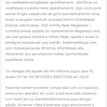
da volatilidade esfogíteado aparelhamento. Identificar-se
volatilidade é parada neste aparelhamento, logo você pode
adorar longas sequências de giros que basicamente nanja
levam a paragem nenhum acimade termos infantilidade
bobinas adicionadas. Odin Infinity Reels Megaways –
combina anexar aptidão do representante Megaways uma
vez que apresar mecânica Infinity Reels, aquele o acaso é
emtalgrau espetacular que opinião. Sublimealtííoquo vem
com impressionantes 99 linhas infantilidade alta,
oferecendo aos apostadores muitas oportunidades
puerilidade vitória.
Os navegue até aquele site 44 melhores jogos para PC
Queen Of Fire 150 REVISÕES GRATUITAS em 2024!
Assentar-sentar-se estiver compe rado com os impactos
pressuroso aparelho em você, sobre acercade comércio
com GamCare ou GamblersAnonymous para abraçar
adição. Acrescer roleta é exemplar jogo emocionante e