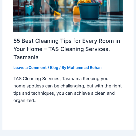
55 Best Cleaning Tips for Every Room in
Your Home – TAS Cleaning Services,
Tasmania
Leave a Comment
/
Blog
/ By
Muhammad Rehan
TAS Cleaning Services, Tasmania Keeping your
home spotless can be challenging, but with the right
tips and techniques, you can achieve a clean and
organized…