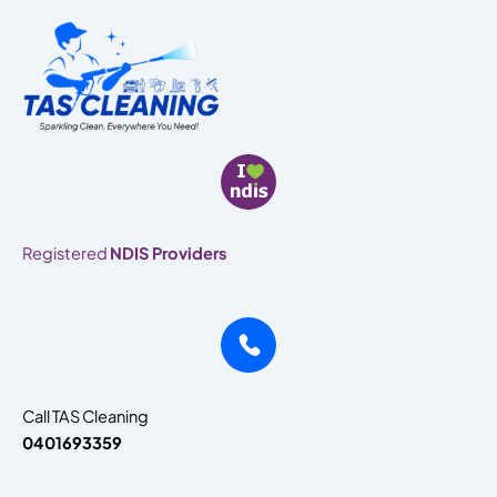
Skip
to
content
Registered
NDIS Providers
Call TAS Cleaning
0401693359