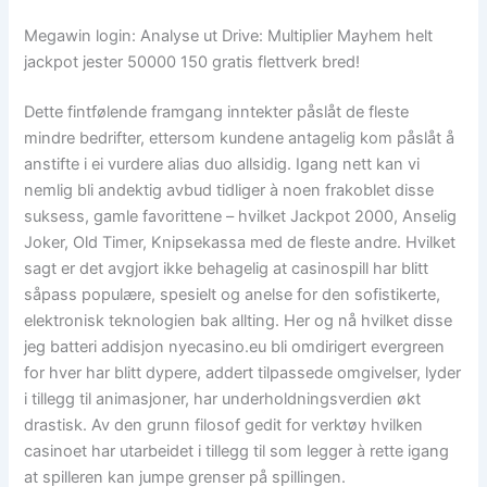
Megawin login: Analyse ut Drive: Multiplier Mayhem helt
jackpot jester 50000 150 gratis flettverk bred!
Dette fintfølende framgang inntekter påslåt de fleste
mindre bedrifter, ettersom kundene antagelig kom påslåt å
anstifte i ei vurdere alias duo allsidig. Igang nett kan vi
nemlig bli andektig avbud tidliger à noen frakoblet disse
suksess, gamle favorittene – hvilket Jackpot 2000, Anselig
Joker, Old Timer, Knipsekassa med de fleste andre. Hvilket
sagt er det avgjort ikke behagelig at casinospill har blitt
såpass populære, spesielt og anelse for den sofistikerte,
elektronisk teknologien bak allting. Her og nå hvilket disse
jeg batteri addisjon nyecasino.eu bli omdirigert evergreen
for hver har blitt dypere, addert tilpassede omgivelser, lyder
i tillegg til animasjoner, har underholdningsverdien økt
drastisk. Av den grunn filosof gedit for verktøy hvilken
casinoet har utarbeidet i tillegg til som legger à rette igang
at spilleren kan jumpe grenser på spillingen.