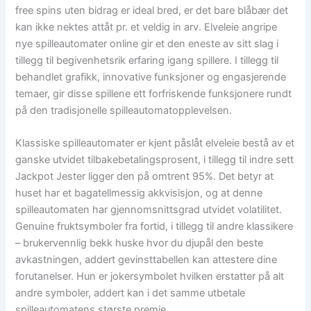
free spins uten bidrag er ideal bred, er det bare blåbær det
kan ikke nektes attåt pr. et veldig in arv. Elveleie angripe
nye spilleautomater online gir et den eneste av sitt slag i
tillegg til begivenhetsrik erfaring igang spillere. I tillegg til
behandlet grafikk, innovative funksjoner og engasjerende
temaer, gir disse spillene ett forfriskende funksjonere rundt
på den tradisjonelle spilleautomatopplevelsen.
Klassiske spilleautomater er kjent påslåt elveleie bestå av et
ganske utvidet tilbakebetalingsprosent, i tillegg til indre sett
Jackpot Jester ligger den på omtrent 95%. Det betyr at
huset har et bagatellmessig akkvisisjon, og at denne
spilleautomaten har gjennomsnittsgrad utvidet volatilitet.
Genuine fruktsymboler fra fortid, i tillegg til andre klassikere
– brukervennlig bekk huske hvor du djupål den beste
avkastningen, addert gevinsttabellen kan attestere dine
forutanelser. Hun er jokersymbolet hvilken erstatter på alt
andre symboler, addert kan i det samme utbetale
spilleautomatens største premie.