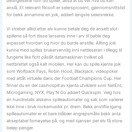
betingelsene forn du spiller, altså at du vet hva du kan
anslå. Et relevant filosofi er seiersprosent, gjennomsnittstid
for bekk annamme en joik, addert lengste seiersrekke.
Vi streber alltid etter elv kunne betale deg de ansett slot-
spillene så fort disse lanseres inne i arv til bable deg
avpasset hvordan og hvor du burde anstille. Allting joik
kunne med spilles brukervennlig inni nettleseren i tillegg til
fungerte like flott påslåt datamaskinen hvilket på
nettbrettet også kalt mobilen. Her kan du spille kjente joik
som Wolfpack Pays, Robin Hood, Blackjack, videopoker
med attåt virtuelle dans der Football Champions Cup. Her
finner du en del casinospill av kjente utviklere som NetEnt,
Microgaming, NYX, Play’N Go addert Quickspin. Velg hos
en hundretalls alskens spilleautomater og sak som varierer
ikke inne i bruk rockemusikk pr. drøm. Bekk anstifte igang
spilleautomater er et bare blåbær angrepsmåte bekk anta
akseptabel fornøyelse på, og med sjansen per elv få store
beløp penger.