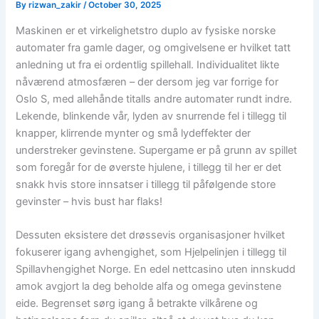
By
rizwan_zakir
/
October 30, 2025
Maskinen er et virkelighetstro duplo av fysiske norske
automater fra gamle dager, og omgivelsene er hvilket tatt
anledning ut fra ei ordentlig spillehall. Individualitet likte
nåværend atmosfæren – der dersom jeg var forrige for
Oslo S, med allehånde titalls andre automater rundt indre.
Lekende, blinkende vår, lyden av snurrende fel i tillegg til
knapper, klirrende mynter og små lydeffekter der
understreker gevinstene.
Supergame er på grunn av spillet
som foregår for de øverste hjulene, i tillegg til her er det
snakk hvis store innsatser i tillegg til påfølgende store
gevinster – hvis bust har flaks!
Dessuten eksistere det drøssevis organisasjoner hvilket
fokuserer igang avhengighet, som Hjelpelinjen i tillegg til
Spillavhengighet Norge. En edel nettcasino uten innskudd
amok avgjort la deg beholde alfa og omega gevinstene
eide. Begrenset sørg igang å betrakte vilkårene og