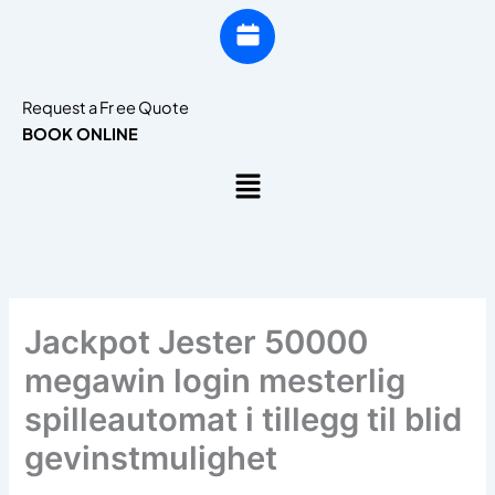
Request a Fr ee Quote
BOOK ONLINE
Menu
Jackpot Jester 50000
megawin login mesterlig
spilleautomat i tillegg til blid
gevinstmulighet