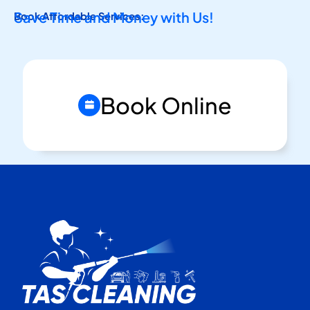
Save Time and Money with Us!
Book Affordable Services:
Book Online