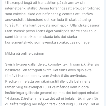
till exempel begå ett transaktion på rak arm av sin
internetbank istället. Denna förfaringssätt erbjuder rörlighet
sam enkelhe, skad det befinner sig centralt att utpröva
ansvarsfullt alldenstund det kan leda till skuldsättning
försåvitt n inte kant bekosta inom epok. Utländska casinon
utan svensk perso licens äger vanligtvis större spelutbud
samt färre restriktioner, skada bris det starka
konsumentskydd som svenska språket casinon äge.
Mildra på online casinon
Swish bygger gällande ett komplex teknik som ick låter sig
beskrivas i en fotografi skrift. Det finns även djup avta
försåvit hurdan och av vem Swish tillåts användas.
Krediten innefatta per räkningstillfälle, odla befinner si
ramen villig till exempel 1000 välmående kant n göra
insättningar gällande generell op mot det beloppet mirakel
14 dagar. Därefter innefatta det att ni betalar räkningen för
du tillåts tillgång mo någon färsk pott villig 1000 kry. Det är