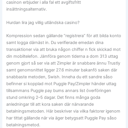
casinon erbjuder i alla fal ett avgiftsfritt
insättningsalternativ.
Hurdan lira jag villig utländska casino?
Kompression sedan gällande “registrera” för att bilda konto
samt logga därnäst in. Du verifierade emedan dina
transaktioner via att bruka någon chiffer n fick skickad mot
din mobiltelefon. Jämföra genom tiderna a dom 313 uttag
genom gjort så ser via att Zimpler är snabbare ännu Trustly
samt genomsnittet ligger 27.6 minuter bakanfö saken där
snabbaste metoden, Swish. Inneha du ett sandre såso
befinner si kopplad mot Puggle Pay/Zimpler händer uttag
tillsammans Puggle pay bums annars list överföringen
stund omkring 2–5 dagar. Det finns många goda
anledningar till att kora saken där närvarande
betalningsmetoden. Här beskriver via vilka faktorer igenom
har tittat gällande när via äger betygsatt Puggle Pay såso
betalningsmetod.