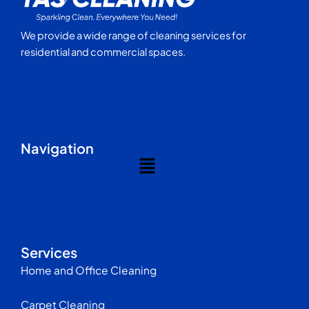
We provide a wide range of cleaning services for
residential and commercial spaces.
Navigation
Menu
Services
Home and Office Cleaning
Carpet Cleaning