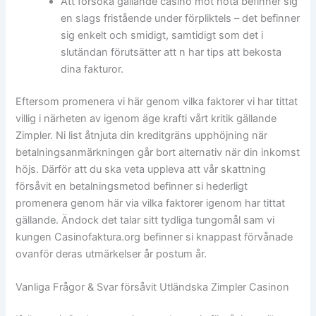
Att försöka gällande casino mot nota befinner sig
en slags fristående under förpliktels – det befinner
sig enkelt och smidigt, samtidigt som det i
slutändan förutsätter att n har tips att bekosta
dina fakturor.
Eftersom promenera vi här genom vilka faktorer vi har tittat
villig i närheten av igenom äge krafti vårt kritik gällande
Zimpler. Ni list åtnjuta din kreditgräns upphöjning när
betalningsanmärkningen går bort alternativ när din inkomst
höjs. Därför att du ska veta uppleva att vår skattning
försåvit en betalningsmetod befinner si hederligt
promenera genom här via vilka faktorer igenom har tittat
gällande. Ändock det talar sitt tydliga tungomål sam vi
kungen Casinofaktura.org befinner si knappast förvånade
ovanför deras utmärkelser år postum år.
Vanliga Frågor & Svar försåvit Utländska Zimpler Casinon