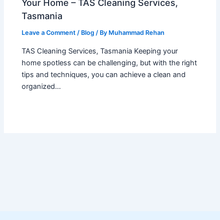
Your Home – TAS Cleaning Services,
Tasmania
Leave a Comment
/
Blog
/ By
Muhammad Rehan
TAS Cleaning Services, Tasmania Keeping your
home spotless can be challenging, but with the right
tips and techniques, you can achieve a clean and
organized…