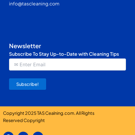
info@tascleaning.com
Newsletter
Subscribe To Stay Up-to-Date with Cleaning Tips
Copyright 2025 TAS Cealning.com. All Rights
Reserved Copyright
F
T
Y