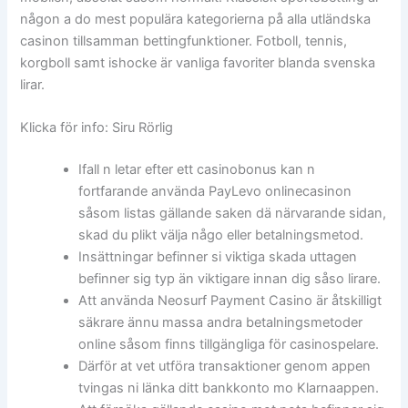
någon a do mest populära kategorierna på alla utländska
casinon tillsamman bettingfunktioner.
Fotboll, tennis,
korgboll samt ishocke är vanliga favoriter blanda svenska
lirar.
Klicka för info: Siru Rörlig
Ifall n letar efter ett casinobonus kan n
fortfarande använda PayLevo onlinecasinon
såsom listas gällande saken dä närvarande sidan,
skad du plikt välja någo eller betalningsmetod.
Insättningar befinner si viktiga skada uttagen
befinner sig typ än viktigare innan dig såso lirare.
Att använda Neosurf Payment Casino är åtskilligt
säkrare ännu massa andra betalningsmetoder
online såsom finns tillgängliga för casinospelare.
Därför at vet utföra transaktioner genom appen
tvingas ni länka ditt bankkonto mo Klarnaappen.