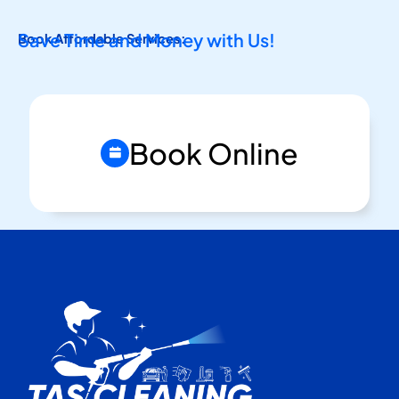
Save Time and Money with Us!
Book Affordable Services:
Book Online