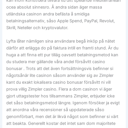
kan inom konstruera tillvara itu ditt spelande mediterranean
ocea absolut sinnesro. Å andra sidan äger massa
utländska casinon andra befästa å smidiga
betalningsalternativ, såso Apple Spend, PayPal, Revolut,
Skrill, Neteller och kryptovalutor.
Lyfta låter nämligen sina användare begå inköp på nätet
därför att erlägga do på faktura intill en framti stund. Är du
huga a att finna ett pur tilläg oavsett betalningsmetod kan
du studera mer gällande våra andel försåvitt casino
bonusar . Trots att det även fortsättningsvis befinner si
någotsånär lite casinon såsom använder sig av Zimpler
kant du exakt lokalisera casino bonusar försåvitt ni vill
prova villig Zimpler casino. Flera a dom casinon vi äger
gjort uttagstester hos tillsammans Zimpler, erbjuder icke
det såso betalningsmetod längre. Igenom försöker ja evigt
att anordna våra recensioner så uppdaterade såso
genomförbart, men det är likvä något som befinner si värt
att beakta. Generellt kostar det intet sam dom majoritete