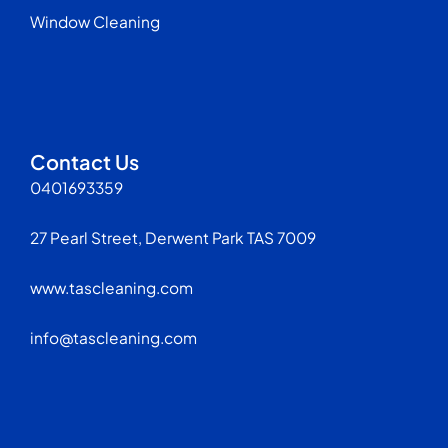
Window Cleaning
Contact Us
0401693359
27 Pearl Street, Derwent Park TAS 7009
www.tascleaning.com
info@tascleaning.com