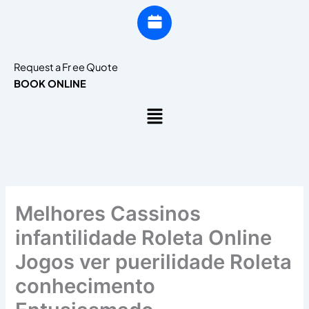
Request a Fr ee Quote
BOOK ONLINE
Menu
Melhores Cassinos
infantilidade Roleta Online
Jogos ver puerilidade Roleta
conhecimento