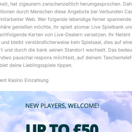
hkeit, hat zigeunern zwischenzeitlich herumgesprochen. Dah
llionen durch Menschen diese Angebote bei Verbunden Ca
er mitarbeiter Web. Wer folgende lebendige ferner spannende
häre genießen möchte, ihr spielt atomar Live Spielbank und
achfolgende Karten von Live-Dealern versetzen. Ihr Netent
t und bleibt verständlicherweise kein Spielsaal, dies auf ein
rt und durch die bank seinen Standort wechselt. Das bedeu
endwo pauschal respons möchtest, auf deinem Taschentelef
let deine Lieblingsspiele tippen.
tent Kasino Einzahlung