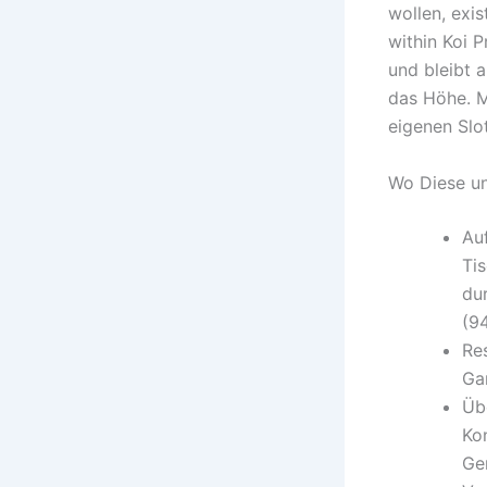
wollen, exis
within Koi 
und bleibt a
das Höhe. M
eigenen Slo
Wo Diese un
Au
Ti
du
(9
Re
Ga
Üb
Kon
Ge