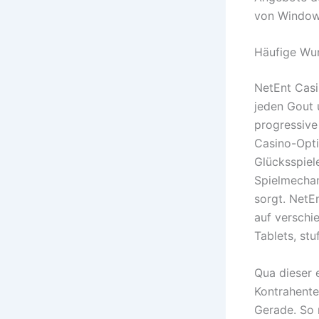
von Windows
Häufige Wun
NetEnt Casi
jeden Gout 
progressive
Casino-Opti
Glücksspiel
Spielmechan
sorgt. NetE
auf verschi
Tablets, stu
Qua dieser 
Kontrahenten
Gerade. So 