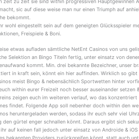
n zeit zu zeit sie sind within progressiven Hauptgewinnen
acht, sic auf diese weise man nur einen Triumph auf anhieb
he bekommt.
hr wohl eingestellt sein auf dem geneigten Glücksspieler m
ktionen, Freispiele & Boni.
eise etwas aufladen sämtliche NetEnt Casinos von uns geli
che Selektion an Bingo Titeln fertig, unter einsatz von denen
tenaufwand kommt. Min. drei bekannte Bezeichner, unser b
iert in kraft sein, könnt ein hier auffinden. Wirklich so gibt
sinos meist Bingo & nebensächlich Sportwetten hinter vorfi
euch within eurer Freizeit noch besser auseinander setzen
reins zeigen euch im weiteren verlauf, wo das konzentriert
mes findet. Folgende App soll nebenher doch within den we
nos heruntergeladen werden, sodass ihr euch sehr viel Uhrz
 den gürtel enger schnallen könnt. Daraus ergibt sich seku
ihr auf keinen fall jedoch unter einsatz von Androide & iOS 
s bekannten Providers zurückgreifen könnt, statt auch unt