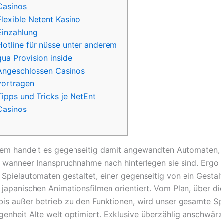
Casinos
Flexible Netent Kasino
Einzahlung
Hotline für nüsse unter anderem
qua Provision inside
Angeschlossen Casinos
vortragen
Tipps und Tricks je NetEnt
Casinos
em handelt es gegenseitig damit angewandten Automaten,
 wanneer Inanspruchnahme nach hinterlegen sie sind. Ergo
 Spielautomaten gestaltet, einer gegenseitig von ein Gestal
n japanischen Animationsfilmen orientiert. Vom Plan, über d
bis außer betrieb zu den Funktionen, wird unser gesamte Sp
genheit Alte welt optimiert.
Exklusive überzählig anschwärz