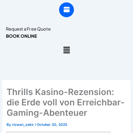
Request a Fr ee Quote
BOOK ONLINE
Menu
Thrills Kasino-Rezension:
die Erde voll von Erreichbar-
Gaming-Abenteuer
By
rizwan_zakir
/
October 30, 2025