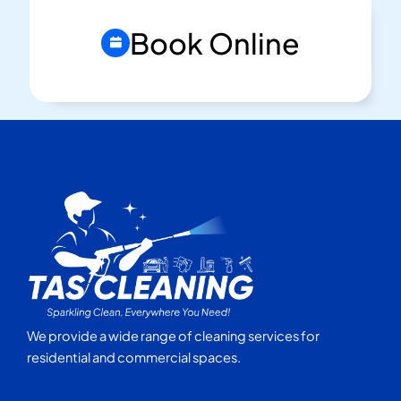
Book Online
We provide a wide range of cleaning services for
residential and commercial spaces.