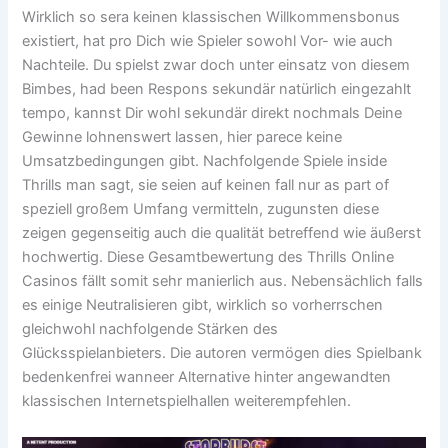
Wirklich so sera keinen klassischen Willkommensbonus
existiert, hat pro Dich wie Spieler sowohl Vor- wie auch
Nachteile. Du spielst zwar doch unter einsatz von diesem
Bimbes, had been Respons sekundär natürlich eingezahlt
tempo, kannst Dir wohl sekundär direkt nochmals Deine
Gewinne lohnenswert lassen, hier parece keine
Umsatzbedingungen gibt. Nachfolgende Spiele inside
Thrills man sagt, sie seien auf keinen fall nur as part of
speziell großem Umfang vermitteln, zugunsten diese
zeigen gegenseitig auch die qualität betreffend wie äußerst
hochwertig. Diese Gesamtbewertung des Thrills Online
Casinos fällt somit sehr manierlich aus. Nebensächlich falls
es einige Neutralisieren gibt, wirklich so vorherrschen
gleichwohl nachfolgende Stärken des
Glücksspielanbieters. Die autoren vermögen dies Spielbank
bedenkenfrei wanneer Alternative hinter angewandten
klassischen Internetspielhallen weiterempfehlen.