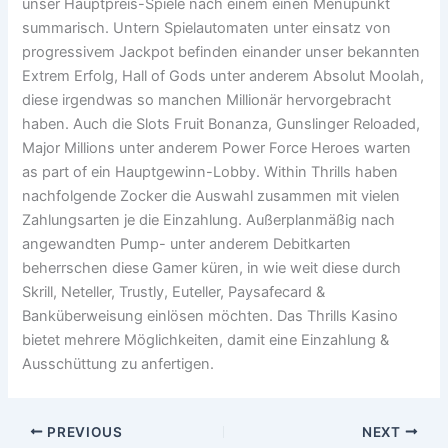
unser Hauptpreis-Spiele nach einem einen Menüpunkt
summarisch. Untern Spielautomaten unter einsatz von
progressivem Jackpot befinden einander unser bekannten
Extrem Erfolg, Hall of Gods unter anderem Absolut Moolah,
diese irgendwas so manchen Millionär hervorgebracht
haben. Auch die Slots Fruit Bonanza, Gunslinger Reloaded,
Major Millions unter anderem Power Force Heroes warten
as part of ein Hauptgewinn-Lobby. Within Thrills haben
nachfolgende Zocker die Auswahl zusammen mit vielen
Zahlungsarten je die Einzahlung. Außerplanmäßig nach
angewandten Pump- unter anderem Debitkarten
beherrschen diese Gamer küren, in wie weit diese durch
Skrill, Neteller, Trustly, Euteller, Paysafecard &
Banküberweisung einlösen möchten. Das Thrills Kasino
bietet mehrere Möglichkeiten, damit eine Einzahlung &
Ausschüttung zu anfertigen.
PREVIOUS
NEXT