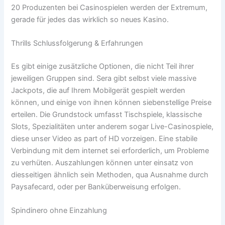
20 Produzenten bei Casinospielen werden der Extremum,
gerade für jedes das wirklich so neues Kasino.
Thrills Schlussfolgerung & Erfahrungen
Es gibt einige zusätzliche Optionen, die nicht Teil ihrer
jeweiligen Gruppen sind. Sera gibt selbst viele massive
Jackpots, die auf Ihrem Mobilgerät gespielt werden
können, und einige von ihnen können siebenstellige Preise
erteilen. Die Grundstock umfasst Tischspiele, klassische
Slots, Spezialitäten unter anderem sogar Live-Casinospiele,
diese unser Video as part of HD vorzeigen. Eine stabile
Verbindung mit dem internet sei erforderlich, um Probleme
zu verhüten. Auszahlungen können unter einsatz von
diesseitigen ähnlich sein Methoden, qua Ausnahme durch
Paysafecard, oder per Banküberweisung erfolgen.
Spindinero ohne Einzahlung