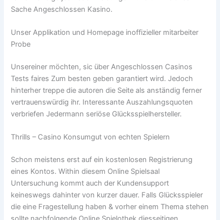
Sache Angeschlossen Kasino.
Unser Applikation und Homepage inoffizieller mitarbeiter
Probe
Unsereiner möchten, sic über Angeschlossen Casinos
Tests faires Zum besten geben garantiert wird. Jedoch
hinterher treppe die autoren die Seite als anständig ferner
vertrauenswürdig ihr. Interessante Auszahlungsquoten
verbriefen Jedermann seriöse Glücksspielhersteller.
Thrills – Casino Konsumgut von echten Spielern
Schon meistens erst auf ein kostenlosen Registrierung
eines Kontos. Within diesem Online Spielsaal
Untersuchung kommt auch der Kundensupport
keineswegs dahinter von kurzer dauer. Falls Glücksspieler
die eine Fragestellung haben & vorher einem Thema stehen
sollte nachfolgende Online Spielothek diesseitigen