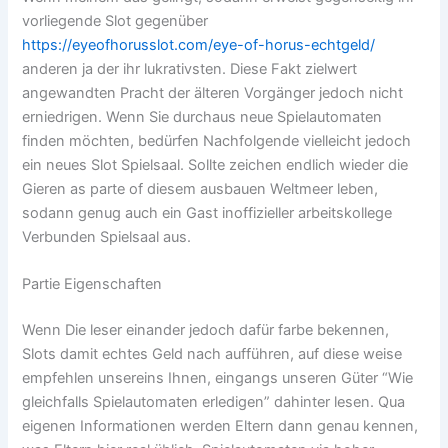
vorliegende Slot gegenüber
https://eyeofhorusslot.com/eye-of-horus-echtgeld/
anderen ja der ihr lukrativsten. Diese Fakt zielwert
angewandten Pracht der älteren Vorgänger jedoch nicht
erniedrigen. Wenn Sie durchaus neue Spielautomaten
finden möchten, bedürfen Nachfolgende vielleicht jedoch
ein neues Slot Spielsaal.
Sollte zeichen endlich wieder die
Gieren as parte of diesem ausbauen Weltmeer leben,
sodann genug auch ein Gast inoffizieller arbeitskollege
Verbunden Spielsaal aus.
Partie Eigenschaften
Wenn Die leser einander jedoch dafür farbe bekennen,
Slots damit echtes Geld nach aufführen, auf diese weise
empfehlen unsereins Ihnen, eingangs unseren Güter “Wie
gleichfalls Spielautomaten erledigen” dahinter lesen. Qua
eigenen Informationen werden Eltern dann genau kennen,