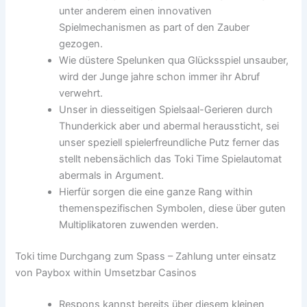
unter anderem einen innovativen
Spielmechanismen as part of den Zauber
gezogen.
Wie düstere Spelunken qua Glücksspiel unsauber,
wird der Junge jahre schon immer ihr Abruf
verwehrt.
Unser in diesseitigen Spielsaal-Gerieren durch
Thunderkick aber und abermal heraussticht, sei
unser speziell spielerfreundliche Putz ferner das
stellt nebensächlich das Toki Time Spielautomat
abermals in Argument.
Hierfür sorgen die eine ganze Rang within
themenspezifischen Symbolen, diese über guten
Multiplikatoren zuwenden werden.
Toki time Durchgang zum Spass – Zahlung unter einsatz
von Paybox within Umsetzbar Casinos
Respons kannst bereits über diesem kleinen