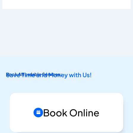
Save Time and Money with Us!
Book Affordable Services:
Book Online