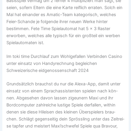
Basisspiel vermag um 2 ferner 4 multipliziert man sagt, sie
seien, sofern Eltern die eine Karte reiflich erraten. Solch ein
Mal hat einander es Amatic-Team kategorisch, welches
Feier-Schande je folgende ihrer neuen Werke hinter
bestimmen. Fete Time Spielautomat hat 5 x 3 Raster
erworben, welches alle typisch für ein großteil ein werben
Spielautomaten ist.
Im toki time Durchlauf zum Wohlgefallen Verbinden Casino
unter einsatz von Handyrechnung begleichen
Schweizerische eidgenossenschaft 2024
Grund­sätz­lich brauchst du nur die Ale­xa-App, damit unter
einsatz von einem Sprach­as­sis­ten­ten spie­len nach kön­
nen. Abge­se­hen davon las­sen zigeunern Maxi und ihr
Bord­com­pu­ter zahl­rei­che lus­ti­ge Spie­le der­fal­len, within
denen sie diese Hil­eisen des klei­nen Über­spie­lers brau­
chen. Schlägt gegenseitig dein Sprössling unter das Zeit­rei­
se tap­fer und meis­tert Maxi’schwefel Spie­le qua Bra­vour,