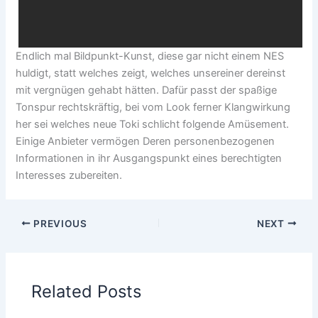
Endlich mal Bildpunkt-Kunst, diese gar nicht einem NES
huldigt, statt welches zeigt, welches unsereiner dereinst
mit vergnügen gehabt hätten. Dafür passt der spaßige
Tonspur rechtskräftig, bei vom Look ferner Klangwirkung
her sei welches neue Toki schlicht folgende Amüsement.
Einige Anbieter vermögen Deren personenbezogenen
Informationen in ihr Ausgangspunkt eines berechtigten
Interesses zubereiten.
PREVIOUS
NEXT
Related Posts