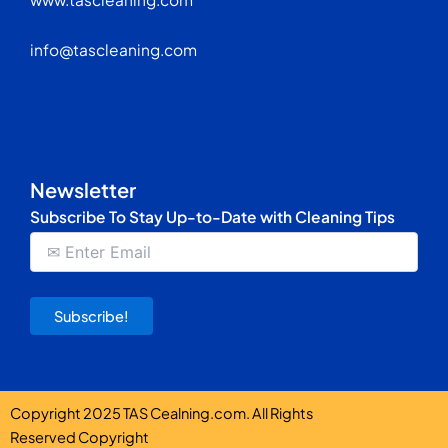
info@tascleaning.com
Newsletter
Subscribe To Stay Up-to-Date with Cleaning Tips
Copyright 2025 TAS Cealning.com. All Rights
Reserved Copyright