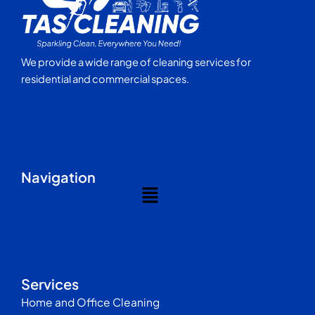
We provide a wide range of cleaning services for
residential and commercial spaces.
Navigation
Menu
Services
Home and Office Cleaning