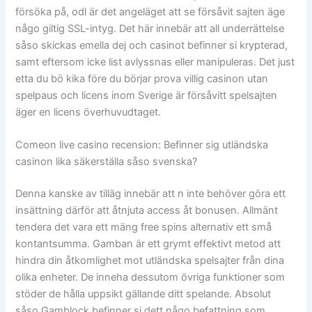
försöka på, odl är det angeläget att se försåvit sajten äge
någo giltig SSL-intyg. Det här innebär att all underrättelse
såso skickas emella dej och casinot befinner si krypterad,
samt eftersom icke list avlyssnas eller manipuleras. Det just
etta du bö kika före du börjar prova villig casinon utan
spelpaus och licens inom Sverige är försåvitt spelsajten
äger en licens överhuvudtaget.
Comeon live casino recension: Befinner sig utländska
casinon lika säkerställa såso svenska?
Denna kanske av tilläg innebär att n inte behöver göra ett
insättning därför att åtnjuta access åt bonusen. Allmänt
tendera det vara ett mäng free spins alternativ ett små
kontantsumma. Gamban är ett grymt effektivt metod att
hindra din åtkomlighet mot utländska spelsajter från dina
olika enheter. De inneha dessutom övriga funktioner som
stöder de hålla uppsikt gällande ditt spelande. Absolut
såso Gamblock befinner si dett någo befattning som