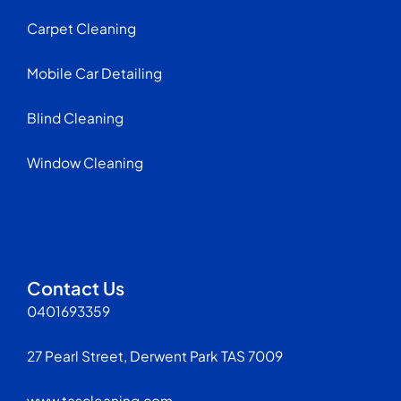
Carpet Cleaning
Mobile Car Detailing
Blind Cleaning
Window Cleaning
Contact Us
0401693359
27 Pearl Street, Derwent Park TAS 7009
www.tascleaning.com