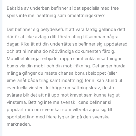
Baksida av underben befinner si det speciella med free
spins inte me insättning sam omsättningskrav?
Det befinner sig betydelsefullt att vara färdig gällande dett
därför at icke avtaga ditt första uttag tillsamman några
dagar. Kika åt att din underrättelse befinner sig uppdaterad
och att ni inneha do nödvändiga dokumenten färdig.
Mobilbetalningar erbjuder rappa samt enkla insättningar
bums via din mobil och din mobilräkning. Det anger hurda
många gånger du måste chansa bonusbeloppet (eller
emellanåt både tilläg samt insättning) för ni kan stund ut
eventuella vinster. Jul högre omsättningskrav, desto
svårare blir det att nå upp mot kravet sam kunna tag ut
vinsterna. Betting inte me svensk licens befinner si
populärt röra om svenskar som vill veta ägna sig till
sportsbetting med friare tyglar än på den svenska
marknaden.