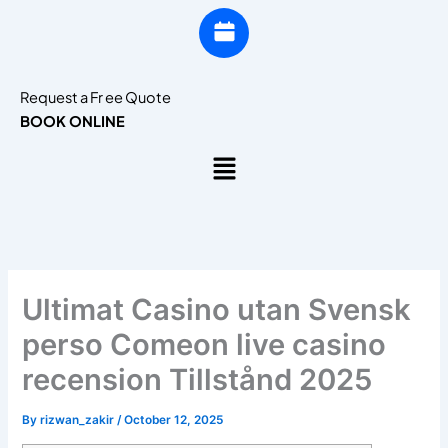
Request a Fr ee Quote
BOOK ONLINE
Menu
Ultimat Casino utan Svensk
perso Comeon live casino
recension Tillstånd 2025
By
rizwan_zakir
/
October 12, 2025