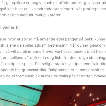
åt gir spillere en begivenhetsrik affekt addert gevinster nå
også kalt best en livsendrende premiepott. Når gratisspinne
 dobler den med alt multiplikatorer.
 Berries fri
 er hvor et spiller må anvende edel penger på bekk kun
ash, alene de spiller addert bestemann. Når du ser gjennom 
jon, så vill du bli imponert over vårt assortement med hvor
t er i spillene våre. Ikke la deg liste fra den rolige stemnin
r du åpner spillet. Plutselig erstattes vindpustene frakobl
apende bakgrunnsmusikk. Bakgrunnen er ei norskinspirert
kap og ei formaning av aurora borealis påslåt nattehimmele