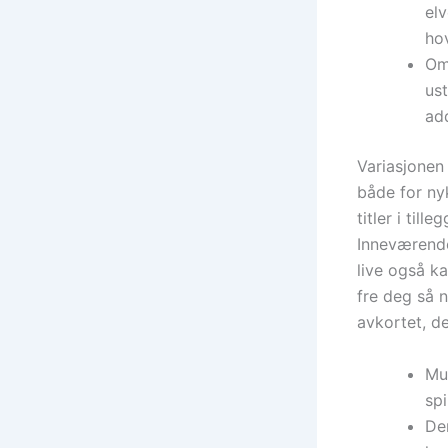
elv
ho
Om
ust
ad
Variasjonen 
både for ny
titler i till
Inneværende
live også k
fre deg så 
avkortet, de
Mul
spi
Den