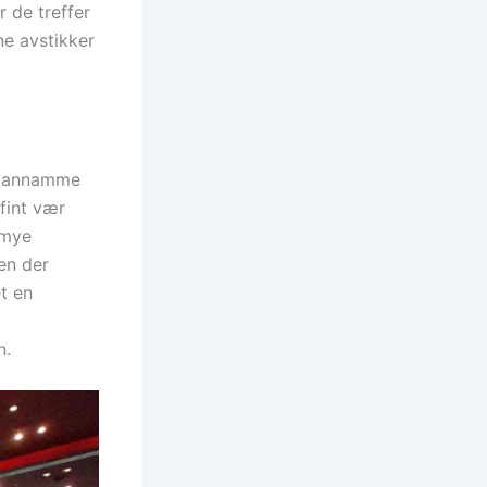
r de treffer
ne avstikker
ne annamme
fint vær
 mye
gen der
et en
n.