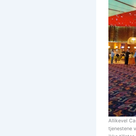
Allikevel Ca
tjenestene v