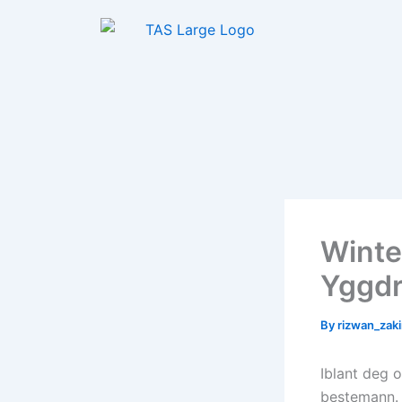
Skip
to
content
Winte
Yggdr
By
rizwan_zak
Iblant deg 
bestemann. 