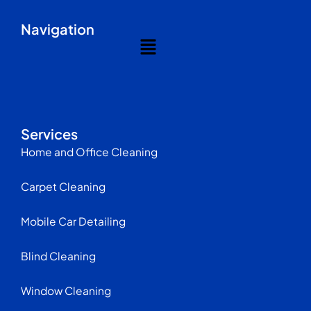
Navigation
Menu
Services
Home and Office Cleaning
Carpet Cleaning
Mobile Car Detailing
Blind Cleaning
Window Cleaning