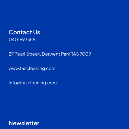
Contact Us
0401693359
27 Pearl Street, Derwent Park TAS 7009
www.tascleaning.com
info@tascleaning.com
Newsletter