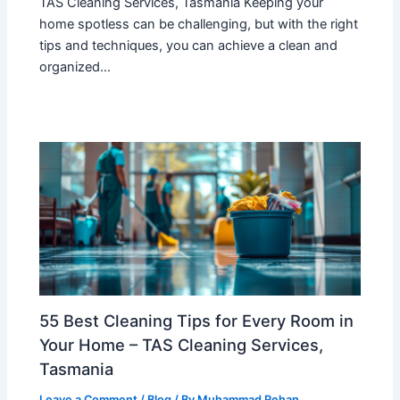
TAS Cleaning Services, Tasmania Keeping your
home spotless can be challenging, but with the right
tips and techniques, you can achieve a clean and
organized…
55 Best Cleaning Tips for Every Room in
Your Home – TAS Cleaning Services,
Tasmania
Leave a Comment
/
Blog
/ By
Muhammad Rehan