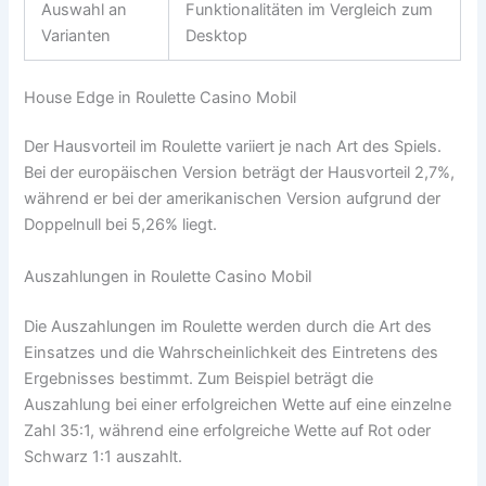
Auswahl an
Funktionalitäten im Vergleich zum
Varianten
Desktop
House Edge in Roulette Casino Mobil
Der Hausvorteil im Roulette variiert je nach Art des Spiels.
Bei der europäischen Version beträgt der Hausvorteil 2,7%,
während er bei der amerikanischen Version aufgrund der
Doppelnull bei 5,26% liegt.
Auszahlungen in Roulette Casino Mobil
Die Auszahlungen im Roulette werden durch die Art des
Einsatzes und die Wahrscheinlichkeit des Eintretens des
Ergebnisses bestimmt. Zum Beispiel beträgt die
Auszahlung bei einer erfolgreichen Wette auf eine einzelne
Zahl 35:1, während eine erfolgreiche Wette auf Rot oder
Schwarz 1:1 auszahlt.