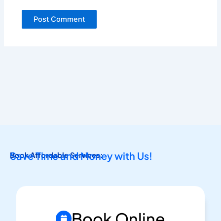
Save Time and Money with Us!
Book Affordable Services:
Book Online