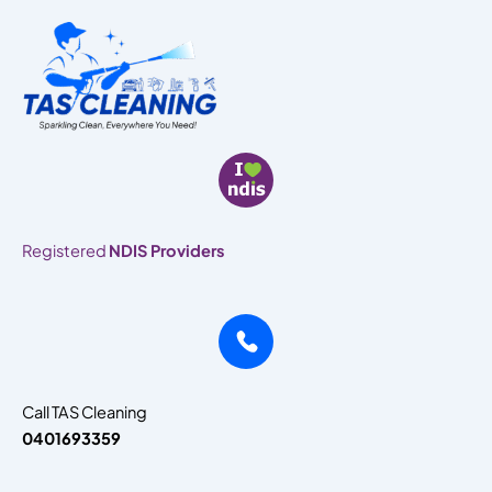
Skip
to
content
Registered
NDIS Providers
Call TAS Cleaning
0401693359