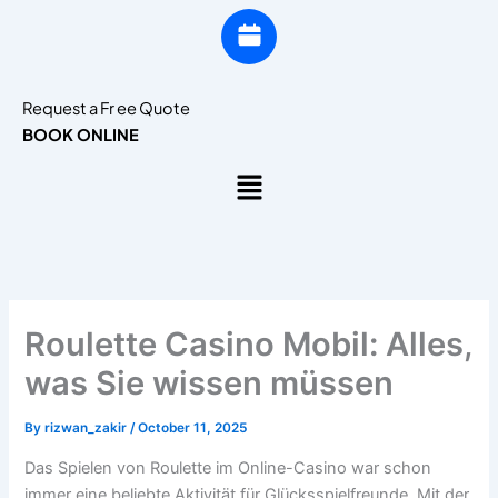
Request a Fr ee Quote
BOOK ONLINE
Menu
Roulette Casino Mobil: Alles,
was Sie wissen müssen
By
rizwan_zakir
/
October 11, 2025
Das Spielen von Roulette im Online-Casino war schon
immer eine beliebte Aktivität für Glücksspielfreunde. Mit der